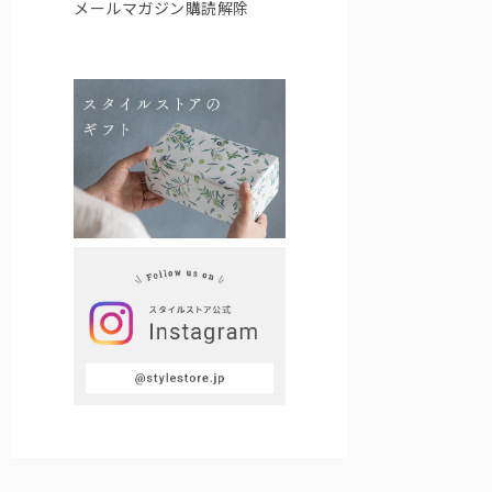
メールマガジン購読解除