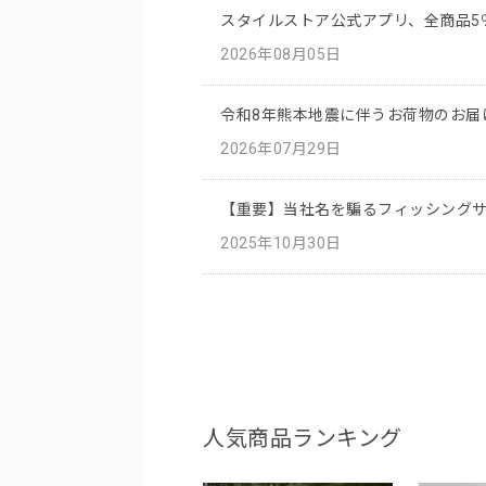
スタイルストア公式アプリ、全商品5
2026年08月05日
令和8年熊本地震に伴うお荷物のお届
2026年07月29日
【重要】当社名を騙るフィッシング
2025年10月30日
人気商品ランキング