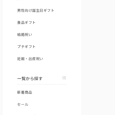
男性向け誕生日ギフト
食品ギフト
結婚祝い
プチギフト
妊娠・出産祝い
一覧から探す
新着商品
セール