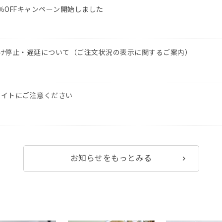
％OFFキャンペーン開始しました
け停止・遅延について（ご注文状況の表示に関するご案内）
サイトにご注意ください
お知らせをもっとみる