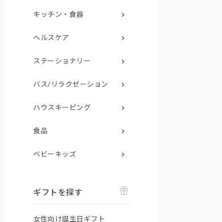
キッチン・食器
ヘルスケア
ステーショナリー
バス/リラクゼーション
ハウスキーピング
食品
ベビーキッズ
ギフトを探す
女性向け誕生日ギフト