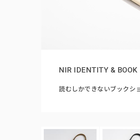
NIR IDENTITY & BOOK
読むしかできないブックシ