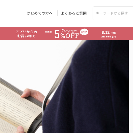
はじめての方へ
よくあるご質問