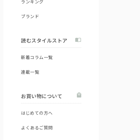
ランキング
ブランド
読むスタイルストア
新着コラム一覧
連載一覧
お買い物について
はじめての方へ
よくあるご質問