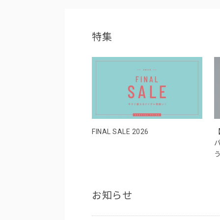
特集
FINAL SALE 2026
お知らせ