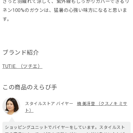
さっと羽織れて涼しく、紫外線もしっかりカバーできるリ
ネン100%のガウンは、猛暑の心強い味方になると思いま
す。
ブランド紹介
TUTIE. （ツチエ）
この商品のえらび手
スタイルストア バイヤー
楠 美冴登 （クスノキ ミサ
ト）
ショッピングユニットでバイヤーをしています。スタイルスト