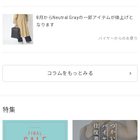
8月からNeutral Grayの一部アイテムが値上げと
なります
バイヤーからのお便り
コラムをもっとみる
特集