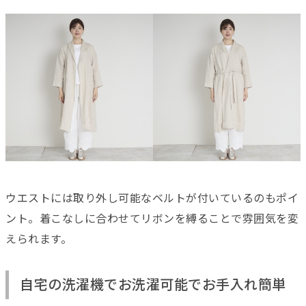
ウエストには取り外し可能なベルトが付いているのもポイ
ント。着こなしに合わせてリボンを縛ることで雰囲気を変
えられます。
自宅の洗濯機でお洗濯可能でお手入れ簡単