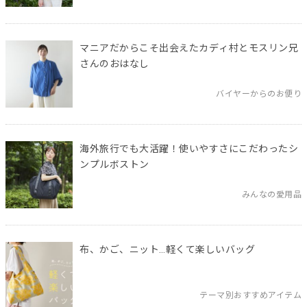
マニアだからこそ出会えたカディ村とモスリン兄
さんのおはなし
バイヤーからのお便り
海外旅行でも大活躍！使いやすさにこだわったシ
ンプルボストン
みんなの愛用品
布、かご、ニット…軽くて楽しいバッグ
テーマ別おすすめアイテム