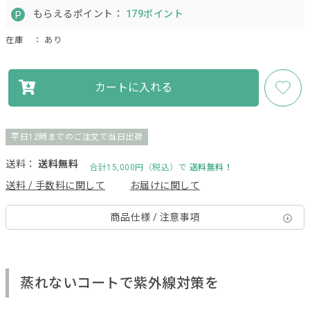
もらえるポイント：
179ポイント
在庫
： あり
カートに入れる
平日12時までのご注文で当日出荷
送料：
送料無料
合計15,000円（税込）で
送料無料！
送料 / 手数料に関して
お届けに関して
商品仕様 / 注意事項
蒸れないコートで紫外線対策を