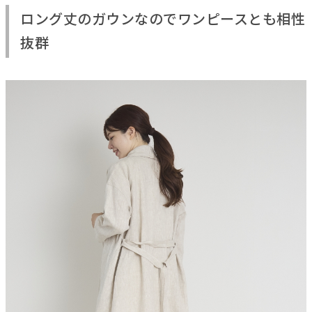
ロング丈のガウンなのでワンピースとも相性
抜群