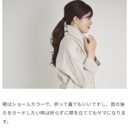
襟はショールカラーで、折って着てもいいですし、首の後
ろをガードしたい時は折らずに襟を立ててもサマになりま
す。