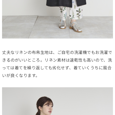
丈夫なリネンの布帛生地は、ご自宅の洗濯機でもお洗濯で
きるのがいいところ。リネン素材は速乾性も高いので、洗
っては着てを繰り返しても劣化せず、着ていくうちに風合
いが良くなります。