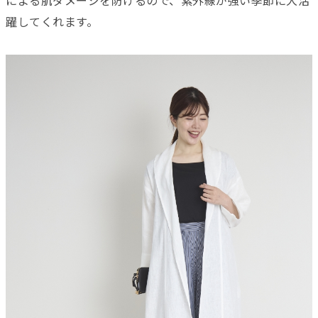
による肌ダメージを防げるので、紫外線が強い季節に大活
躍してくれます。