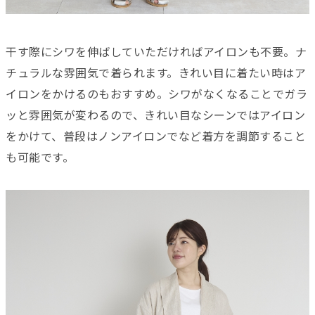
干す際にシワを伸ばしていただければアイロンも不要。ナ
チュラルな雰囲気で着られます。きれい目に着たい時はア
イロンをかけるのもおすすめ。シワがなくなることでガラ
ッと雰囲気が変わるので、きれい目なシーンではアイロン
をかけて、普段はノンアイロンでなど着方を調節すること
も可能です。