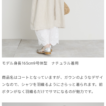
モデル身長165cm9号体型 ナチュラル着用
商品名はコートとなっていますが、ガウンのようなデザイ
ンなので、シャツを羽織るようにさらっと着られます。前
ボタンがなく羽織るだけでサマになるのが魅力です。