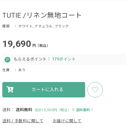
TUTIE./リネン無地コート
種類
： ホワイト, ナチュラル, ブラック
19,690
円（税込）
もらえるポイント：
179ポイント
在庫
： あり
カートに入れる
送料：
送料無料
合計15,000円（税込）で
送料無料！
送料 / 手数料に関して
お届けに関して