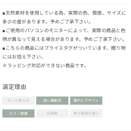
■天然素材を使用している為、実際の色、質感、サイズに
多少の差があります。予めご了承下さい。
■ご使用のパソコンのモニターによって、実際の商品と色
柄が異なって見える場合があります。予めご了承下さい。
■こちらの商品にはプライスタグがついています。贈り物
にはお控え下さい。
※ラッピング対応ができない商品です。
選定理由
ずっと使える
高い機能性
優れたデザイン
エコ・健康
伝統的
希少価値が高い