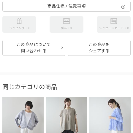
商品仕様 / 注意事項
ラッピング：×
熨斗：×
メッセージカード：×
この商品について
この商品を
問い合わせる
シェアする
同じカテゴリの商品