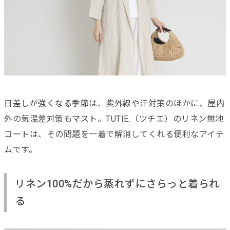
日差しが強くなる季節は、紫外線や汗対策のほかに、屋内
外の気温差対策もマスト。TUTIE.（ツチエ）のリネン無地
コートは、その問題を一着で解消してくれる便利なアイテ
ムです。
リネン100%だから蒸れずにさらっと着られ
る