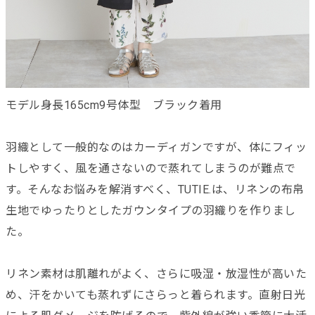
モデル身長165cm9号体型 ブラック着用
羽織として一般的なのはカーディガンですが、体にフィッ
トしやすく、風を通さないので蒸れてしまうのが難点で
す。そんなお悩みを解消すべく、TUTIE.は、リネンの布帛
生地でゆったりとしたガウンタイプの羽織りを作りまし
た。
リネン素材は肌離れがよく、さらに吸湿・放湿性が高いた
め、汗をかいても蒸れずにさらっと着られます。直射日光