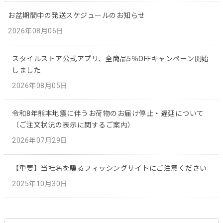
お盆期間中の発送スケジュールのお知らせ
2026年08月06日
スタイルストア公式アプリ、全商品5％OFFキャンペーン開始
しました
2026年08月05日
令和8年熊本地震に伴うお荷物のお届け停止・遅延について
（ご注文状況の表示に関するご案内）
2026年07月29日
【重要】当社名を騙るフィッシングサイトにご注意ください
2025年10月30日