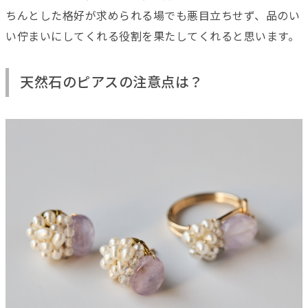
ちんとした格好が求められる場でも悪目立ちせず、品のい
い佇まいにしてくれる役割を果たしてくれると思います。
天然石のピアスの注意点は？