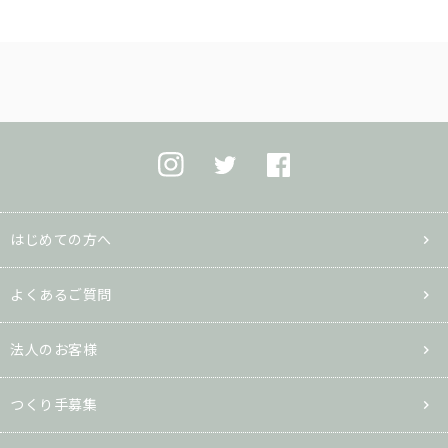
はじめての方へ
よくあるご質問
法人のお客様
つくり手募集