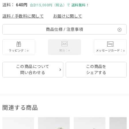
送料：
640円
合計15,000円（税込）で
送料無料！
送料 / 手数料に関して
お届けに関して
商品仕様 / 注意事項
ラッピング：○
メッセージカード：○
熨斗：×
この商品について
この商品を
問い合わせる
シェアする
関連する商品