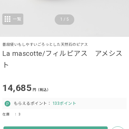
一覧
1
/
5
普段使いもしやすいごろっとした天然石のピアス
La mascotte/フィルピアス アメシス
ト
14,685
円（税込）
もらえるポイント：
133ポイント
在庫
： 3