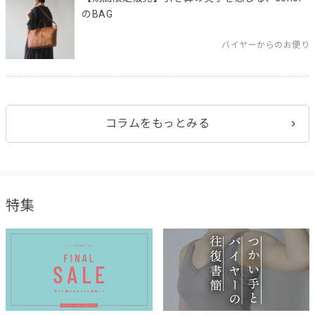
のBAG
バイヤーからのお便り
コラムをもっとみる
特集