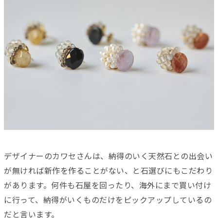
デザイナーのカワセさんは、納得のいく天然石との出会い
が無ければ新作を作ることがない、と石選びにもこだわり
があります。何件も石屋を回ったり、海外にまで買い付け
に行って、納得がいくものだけをピックアップしているの
だと言います。