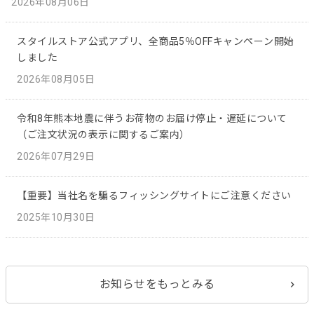
2026年08月06日
スタイルストア公式アプリ、全商品5％OFFキャンペーン開始
しました
2026年08月05日
令和8年熊本地震に伴うお荷物のお届け停止・遅延について
（ご注文状況の表示に関するご案内）
2026年07月29日
【重要】当社名を騙るフィッシングサイトにご注意ください
2025年10月30日
お知らせをもっとみる