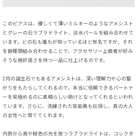
このピアスは、優しくて薄いミルキーのようなアメシスト
とグレーの石ラブラドライト、淡水パールを組み合わせて
います。どの石も誰もが知っているほど有名ですが、それ
を数種類組み合わせることで、アクセサリー上級者が好み
そうな格好良さを持つ一品に仕上げるのです。
2月の誕生石でもあるアメシストは、深い理解力や心の繋
がりをもたらしてくれるので、本当に信頼できるパートナ
ーを見極めるのに素晴らしい助けとなってくれるといわれ
ています。さらに、洗練された官能美も伝授し、真の大人
の女性へと育ててくれます。
内側から青や緑色の光を放つラブラドライトは、コレクタ