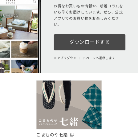
お得なお買いもの情報や、新着コラムを
いち早くお届けしています。ぜひ、公式
アプリでのお買い物をお楽しみくださ
い。
ダウンロードする
アプリダウンロードページへ遷移します
こまものや七緒