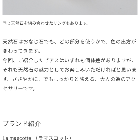
同じ天然石を組み合わせたリングもあります。
天然石はおなじ石でも、どの部分を使うかで、色の出方が
変わってきます。
今回、ご紹介したピアスはいずれも個体差がありますが、
それも天然石の魅力としてお楽しみいただければと思いま
す。ささやかに、でもしっかりと映える、大人の為のアク
セサリーです。
ブランド紹介
La mascotte （ラマスコット）