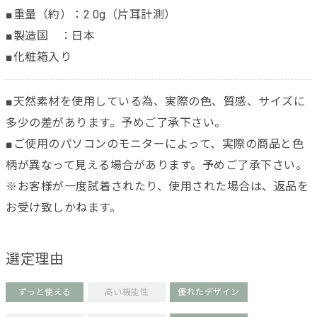
■重量（約）：2.0g（片耳計測）
■製造国 ：日本
■化粧箱入り
■天然素材を使用している為、実際の色、質感、サイズに
多少の差があります。予めご了承下さい。
■ご使用のパソコンのモニターによって、実際の商品と色
柄が異なって見える場合があります。予めご了承下さい。
※お客様が一度試着されたり、使用された場合は、返品を
お受け致しかねます。
選定理由
ずっと使える
高い機能性
優れたデザイン