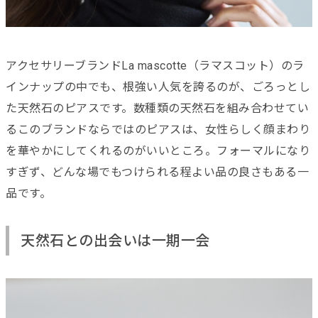
アクセサリーブランドLa mascotte（ラマスコット）のラ
インナップの中でも、根強い人気を誇るのが、ごろっとし
た天然石のピアスです。数種類の天然石を組み合わせてい
るこのブランドならではのピアスは、女性らしく顔まわり
を華やかにしてくれるのがいいところ。フォーマルになり
すぎず、どんな場でもつけられる程よい品の良さもある一
品です。
天然石との出会いは一期一会