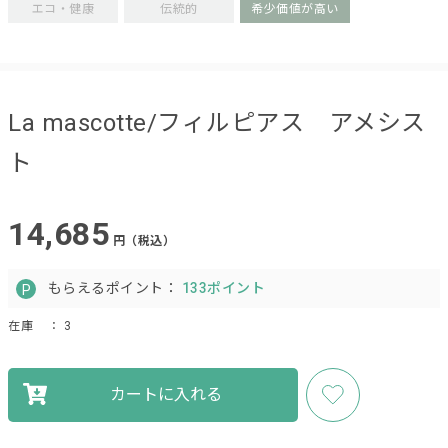
エコ・健康
伝統的
希少価値が高い
La mascotte/フィルピアス アメシス
ト
14,685
円（税込）
もらえるポイント：
133ポイント
在庫
： 3
カートに入れる