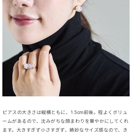
ピアスの大きさは縦横ともに、1.5cm前後。程よくボリュ
ームがあるので、沈みがちな顔まわりを華やかにしてくれ
ます。大きすぎず小さすぎず、絶妙なサイズ感なので、き