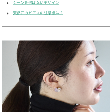
シーンを選ばないデザイン
天然石のピアスの注意点は？