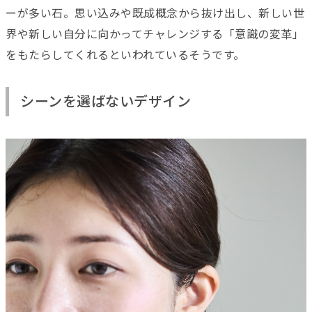
ーが多い石。思い込みや既成概念から抜け出し、新しい世
界や新しい自分に向かってチャレンジする「意識の変革」
をもたらしてくれるといわれているそうです。
シーンを選ばないデザイン