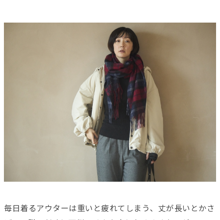
毎日着るアウターは重いと疲れてしまう、丈が長いとかさ