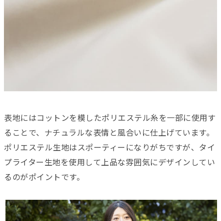
表地にはコットンを模したポリエステル糸を一部に使用す
ることで、ナチュラルな表情と風合いに仕上げています。
ポリエステル生地はスポーティーになりがちですが、タイ
プライター生地を使用して上品な雰囲気にデザインしてい
るのがポイントです。