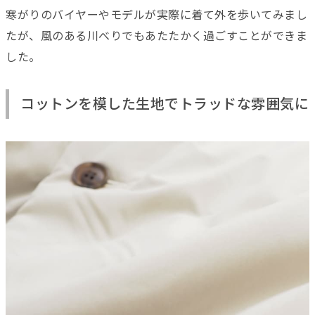
寒がりのバイヤーやモデルが実際に着て外を歩いてみまし
たが、風のある川べりでもあたたかく過ごすことができま
した。
コットンを模した生地でトラッドな雰囲気に