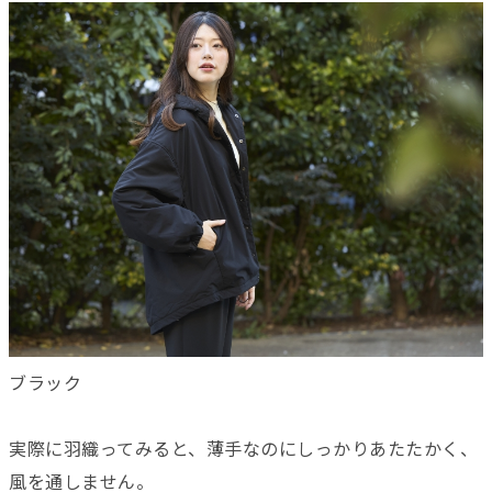
ブラック
実際に羽織ってみると、薄手なのにしっかりあたたかく、
風を通しません。