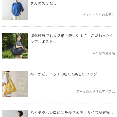
さんのおはなし
バイヤーからのお便り
海外旅行でも大活躍！使いやすさにこだわったシ
ンプルボストン
みんなの愛用品
布、かご、ニット…軽くて楽しいバッグ
テーマ別おすすめアイテム
ハイテクボレロに低身長さん向けサイズが登場し