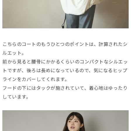
こちらのコートのもうひとつのポイントは、計算されたシ
ルエット。
前から見ると腰骨にかかるくらいのコンパクトなシルエッ
トですが、後ろは長めになっているので、気になるヒップ
ラインをカバーしてくれます。
フードの下にはタックが施されていて、着心地はゆったり
しています。