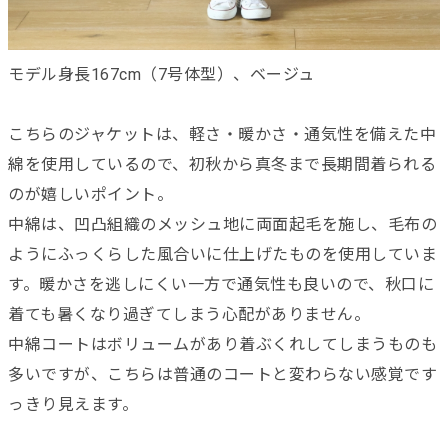
モデル身長167cm（7号体型）、ベージュ
こちらのジャケットは、軽さ・暖かさ・通気性を備えた中
綿を使用しているので、初秋から真冬まで長期間着られる
のが嬉しいポイント。
中綿は、凹凸組織のメッシュ地に両面起毛を施し、毛布の
ようにふっくらした風合いに仕上げたものを使用していま
す。暖かさを逃しにくい一方で通気性も良いので、秋口に
着ても暑くなり過ぎてしまう心配がありません。
中綿コートはボリュームがあり着ぶくれしてしまうものも
多いですが、こちらは普通のコートと変わらない感覚です
っきり見えます。