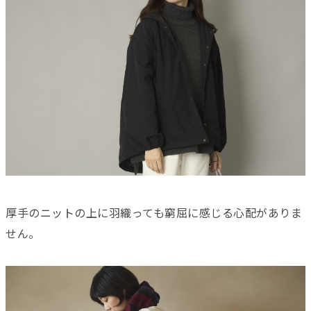
厚手のニットの上に羽織っても窮屈に感じる心配がありま
せん。