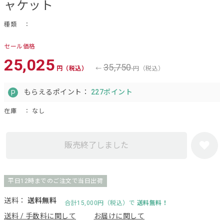
ャケット
種類
：
セール価格
25,025
35,750
円（税込）
円（税込）
もらえるポイント：
227ポイント
在庫
： なし
販売終了しました
平日12時までのご注文で当日出荷
送料：
送料無料
合計15,000円（税込）で
送料無料！
送料 / 手数料に関して
お届けに関して