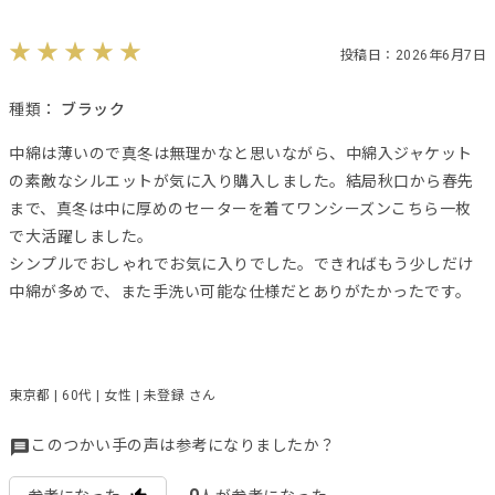
投稿日：2026年6月7日
種類：
ブラック
中綿は薄いので真冬は無理かなと思いながら、中綿入ジャケット
の素敵なシルエットが気に入り購入しました。結局秋口から春先
まで、真冬は中に厚めのセーターを着てワンシーズンこちら一枚
で大活躍しました。
シンプルでおしゃれでお気に入りでした。できればもう少しだけ
中綿が多めで、また手洗い可能な仕様だとありがたかったです。
東京都 | 60代 | 女性 | 未登録 さん
このつかい手の声は参考になりましたか？