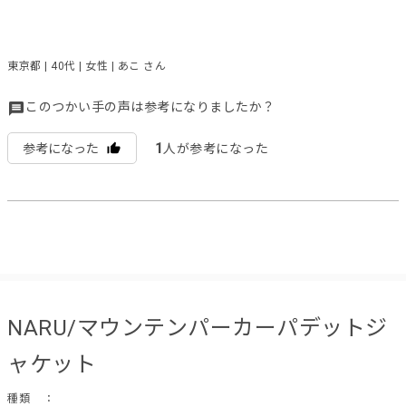
東京都 | 40代 | 女性 | あこ さん
このつかい手の声は参考になりましたか？
1
参考になった
人が参考になった
NARU/マウンテンパーカーパデットジ
ャケット
種類
：