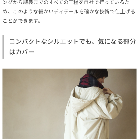
ングから縫製までのすべての工程を自社で行っているた
め、このような細かいディテールを確かな技術で仕上げる
ことができます。
コンパクトなシルエットでも、気になる部分
はカバー