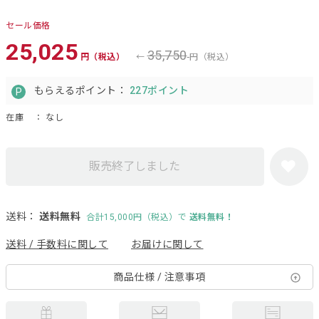
セール価格
25,025
35,750
円（税込）
円（税込）
もらえるポイント：
227ポイント
在庫
： なし
販売終了しました
送料：
送料無料
合計15,000円（税込）で
送料無料！
送料 / 手数料に関して
お届けに関して
商品仕様 / 注意事項