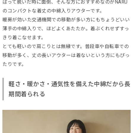
ばって脱いだ時に面倒、そんな方におすすめなのがNARU
のコンパクトな着丈の中綿入りアウターです。
暖房が効いた交通機関での移動が多い方にもちょうどいい
薄手の中綿入りで、ほどよくあたたか。着ぶくれせずすっ
きり着こなせます。
とても軽いので肩こりとは無縁です。普段車や自転車での
移動が多く、丈の長いアウターは着ないという方にもぴっ
たりです。
軽さ・暖かさ・通気性を備えた中綿だから長
期間着られる