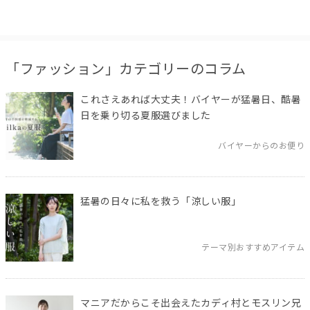
「ファッション」カテゴリーのコラム
これさえあれば大丈夫！バイヤーが猛暑日、酷暑
日を乗り切る夏服選びました
バイヤーからのお便り
猛暑の日々に私を救う「涼しい服」
テーマ別おすすめアイテム
マニアだからこそ出会えたカディ村とモスリン兄