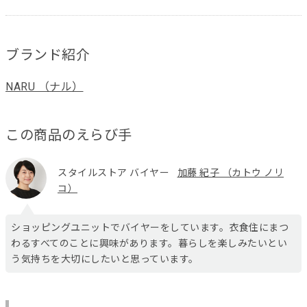
ブランド紹介
NARU （ナル）
この商品のえらび手
スタイルストア バイヤー
加藤 紀子 （カトウ ノリ
コ）
ショッピングユニットでバイヤーをしています。衣食住にまつ
わるすべてのことに興味があります。暮らしを楽しみたいとい
う気持ちを大切にしたいと思っています。