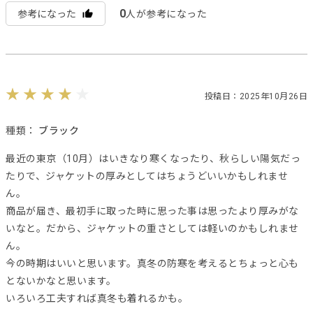
0
参考になった
人が参考になった
投稿日：2025年10月26日
種類：
ブラック
最近の東京（10月）はいきなり寒くなったり、秋らしい陽気だっ
たりで、ジャケットの厚みとしてはちょうどいいかもしれませ
ん。
商品が届き、最初手に取った時に思った事は思ったより厚みがな
いなと。だから、ジャケットの重さとしては軽いのかもしれませ
ん。
今の時期はいいと思います。真冬の防寒を考えるとちょっと心も
とないかなと思います。
いろいろ工夫すれば真冬も着れるかも。