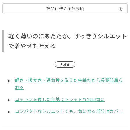
商品仕様 / 注意事項
軽く薄いのにあたたか、すっきりシルエット
で着やせも叶える
Point
軽さ・暖かさ・通気性を備えた中綿だから長期間着ら
れる
コットンを模した生地でトラッドな雰囲気に
コンパクトなシルエットでも、気になる部分はカバー