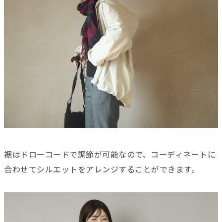
裾はドローコードで調節が可能なので、コーディネートに
合わせてシルエットをアレンジすることができます。