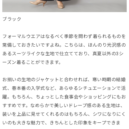
ブラック
フォーマルウエアはなるべく季節を問わず着られるものを
常備しておきたいですよね。こちらは、ほんのり光沢感の
あるスーツライクな生地で仕立てており、真夏以外の3シ
ーズン着ることができます。
お揃いの生地のジャケットと合わせれば、寒い時期の結婚
式、春本番の入学式など、あらゆるシチュエーションで活
躍。もちろん、ちょっとした食事会やショッピングにもお
すすめです。なめらかで美しいドレープ感のある生地は、
装いを上品に見せてくれるのはもちろん、シワになりにく
いのも大きな魅力で、きちんとした印象をキープできま