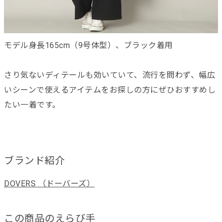
モデル身長165cm（9号体型）、ブラック着用
さり気ないディテールも効いていて、流行を問わず、幅広
いシーンで使えるアイテムをお探しの方にぜひおすすめし
たい一着です。
ブランド紹介
DOVERS （ドーバーズ）
この商品のえらび手