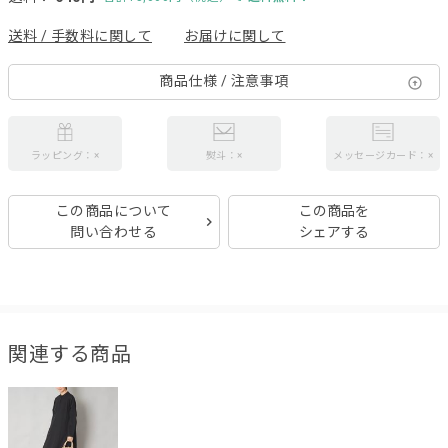
送料 / 手数料に関して
お届けに関して
商品仕様 / 注意事項
ラッピング：×
熨斗：×
メッセージカード：×
この商品について
この商品を
問い合わせる
シェアする
関連する商品