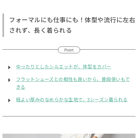
フォーマルにも仕事にも！体型や流行に左右
されず、長く着られる
Point
ゆったりとしたシルエットが、体型をカバー
フラットシューズとの相性も良いから、普段使いもで
きる
程よい厚みのなめらかな生地で、3シーズン着られる