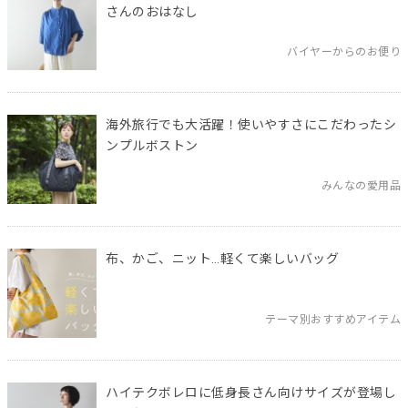
さんのおはなし
バイヤーからのお便り
海外旅行でも大活躍！使いやすさにこだわったシ
ンプルボストン
みんなの愛用品
布、かご、ニット…軽くて楽しいバッグ
テーマ別おすすめアイテム
ハイテクボレロに低身長さん向けサイズが登場し