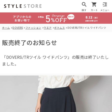
探す
カート
メニュー
ホーム
DOVERS
ファッション
ウエア
ボトムス
DOVERS/TRツイル ワイドパンツ
販売終了のお知らせ
「DOVERS/TRツイル ワイドパンツ」の販売は終了いたし
ました。