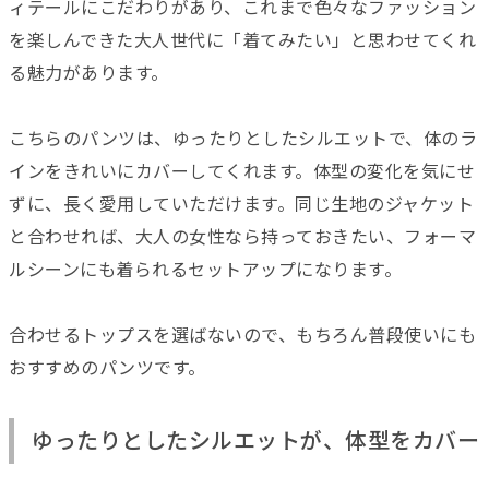
ィテールにこだわりがあり、これまで色々なファッション
を楽しんできた大人世代に「着てみたい」と思わせてくれ
る魅力があります。
こちらのパンツは、ゆったりとしたシルエットで、体のラ
インをきれいにカバーしてくれます。体型の変化を気にせ
ずに、長く愛用していただけます。同じ生地のジャケット
と合わせれば、大人の女性なら持っておきたい、フォーマ
ルシーンにも着られるセットアップになります。
合わせるトップスを選ばないので、もちろん普段使いにも
おすすめのパンツです。
ゆったりとしたシルエットが、体型をカバー