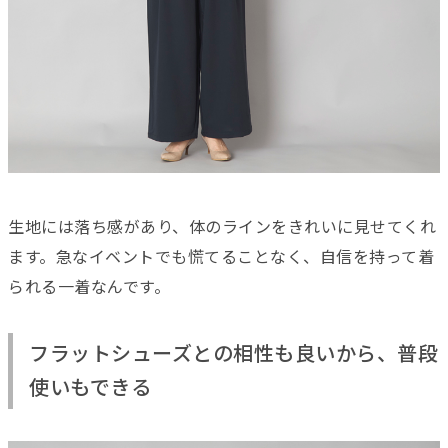
生地には落ち感があり、体のラインをきれいに見せてくれ
ます。急なイベントでも慌てることなく、自信を持って着
られる一着なんです。
フラットシューズとの相性も良いから、普段
使いもできる