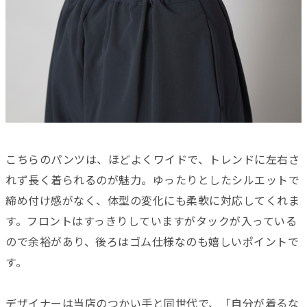
こちらのパンツは、ほどよくワイドで、トレンドに左右さ
れず長く着られるのが魅力。ゆったりとしたシルエットで
締め付け感がなく、体型の変化にも柔軟に対応してくれま
す。フロントはすっきりしていますがタックが入っている
ので余裕があり、後ろはゴム仕様なのも嬉しいポイントで
す。
デザイナーは当店のつかい手と同世代で、「自分が着るな