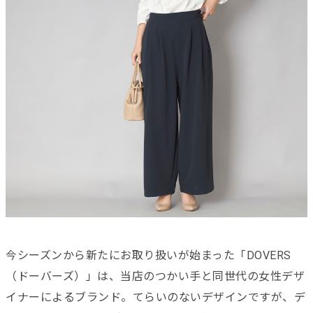
今シーズンから新たにお取り扱いが始まった「DOVERS
（ドーバーズ）」は、当店のつかい手と同世代の女性デザ
イナーによるブランド。てらいのないデザインですが、デ