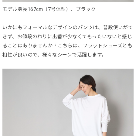
モデル身長167cm（7号体型）、ブラック
いかにもフォーマルなデザインのパンツは、普段使いがで
きず、お値段のわりに出番が少なくてもったいないと感じ
ることはありませんか？こちらは、フラットシューズとも
相性が良いので、様々なシーンで活躍します。