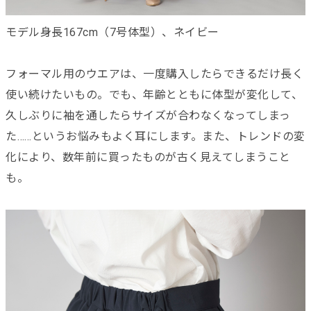
モデル身長167cm（7号体型）、ネイビー
フォーマル用のウエアは、一度購入したらできるだけ長く
使い続けたいもの。でも、年齢とともに体型が変化して、
久しぶりに袖を通したらサイズが合わなくなってしまっ
た……というお悩みもよく耳にします。また、トレンドの変
化により、数年前に買ったものが古く見えてしまうこと
も。