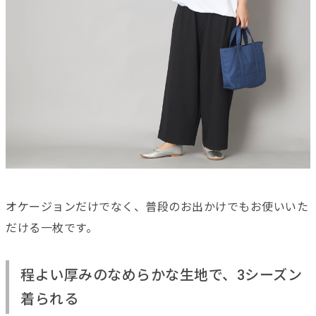
オケージョンだけでなく、普段のお出かけでもお使いいた
だける一枚です。
程よい厚みのなめらかな生地で、3シーズン
着られる