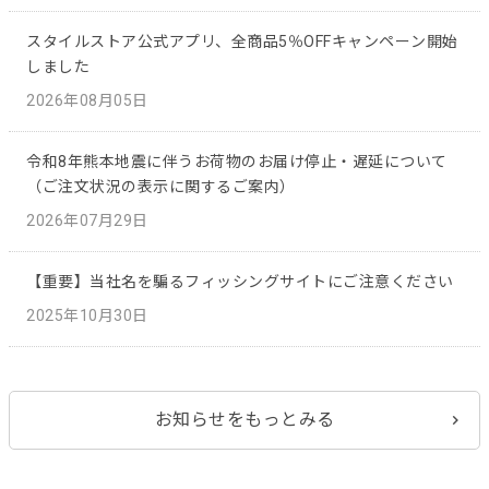
スタイルストア公式アプリ、全商品5％OFFキャンペーン開始
しました
2026年08月05日
令和8年熊本地震に伴うお荷物のお届け停止・遅延について
（ご注文状況の表示に関するご案内）
2026年07月29日
【重要】当社名を騙るフィッシングサイトにご注意ください
2025年10月30日
お知らせをもっとみる