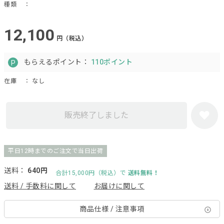
種類
：
12,100
円（税込）
もらえるポイント：
110ポイント
在庫
： なし
販売終了しました
平日12時までのご注文で当日出荷
送料：
640円
合計15,000円（税込）で
送料無料！
送料 / 手数料に関して
お届けに関して
商品仕様 / 注意事項