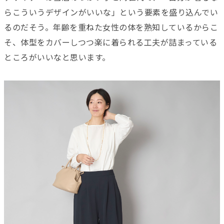
らこういうデザインがいいな」という要素を盛り込んでい
るのだそう。年齢を重ねた女性の体を熟知しているからこ
そ、体型をカバーしつつ楽に着られる工夫が詰まっている
ところがいいなと思います。