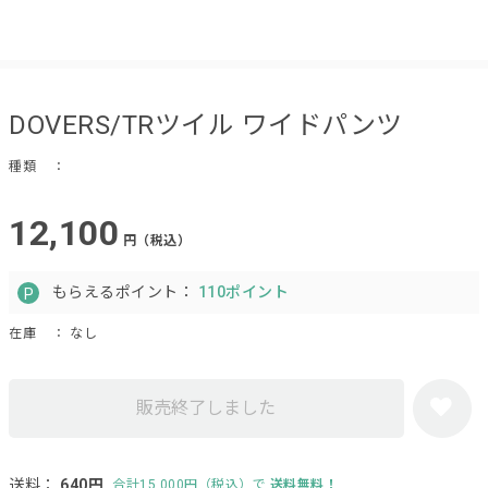
DOVERS/TRツイル ワイドパンツ
種類
：
12,100
円（税込）
もらえるポイント：
110ポイント
在庫
： なし
販売終了しました
送料：
640円
合計15,000円（税込）で
送料無料！