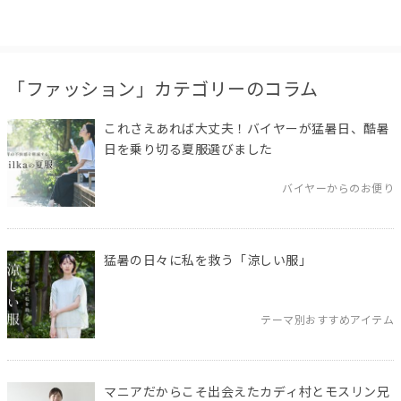
「ファッション」カテゴリーのコラム
これさえあれば大丈夫！バイヤーが猛暑日、酷暑
日を乗り切る夏服選びました
バイヤーからのお便り
猛暑の日々に私を救う「涼しい服」
テーマ別おすすめアイテム
マニアだからこそ出会えたカディ村とモスリン兄