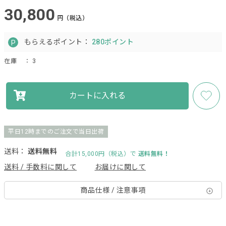
30,800
円（税込）
もらえるポイント：
280ポイント
在庫
： 3
カートに入れる
平日12時までのご注文で当日出荷
送料：
送料無料
合計15,000円（税込）で
送料無料！
送料 / 手数料に関して
お届けに関して
商品仕様 / 注意事項