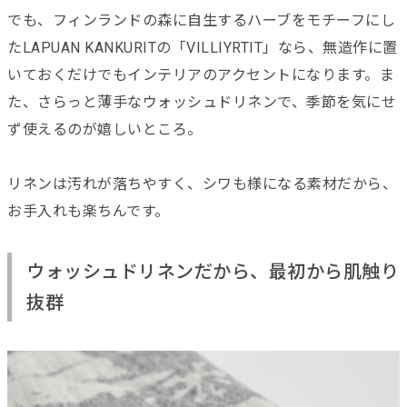
でも、フィンランドの森に自生するハーブをモチーフにし
たLAPUAN KANKURITの「VILLIYRTIT」なら、無造作に置
いておくだけでもインテリアのアクセントになります。ま
た、さらっと薄手なウォッシュドリネンで、季節を気にせ
ず使えるのが嬉しいところ。
リネンは汚れが落ちやすく、シワも様になる素材だから、
お手入れも楽ちんです。
ウォッシュドリネンだから、最初から肌触り
抜群