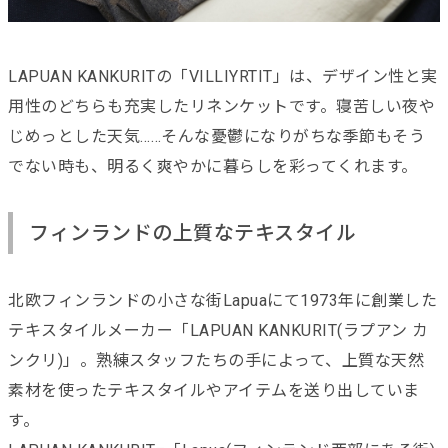
LAPUAN KANKURITの「VILLIYRTIT」は、デザイン性と実
用性のどちらも充実したリネンケットです。寝苦しい夜や
じめっとした天気……そんな憂鬱になりがちな季節もそう
でない時も、明るく爽やかに暮らしを彩ってくれます。
フィンランドの上質なテキスタイル
北欧フィンランドの小さな街Lapuaにて1973年に創業した
テキスタイルメーカー「LAPUAN KANKURIT(ラプアン カ
ンクリ)」。熟練スタッフたちの手によって、上質な天然
素材を使ったテキスタイルやアイテムを送り出していま
す。