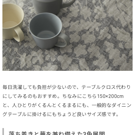
毎日洗濯しても負担が少ないので、テーブルクロス代わり
にしてみるのもおすすめ。ちなみにこちら150×200cm
と、人ひとりがくるんとくるまるにも、一般的なダイニン
グテーブルに掛けるにもちょうど良いサイズ感です。
落ち着きと華を兼ね備えた3色展開