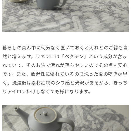
暮らしの真ん中に何気なく置いておくと汚れとのご縁も自
然と増えます。リネンには「ペクチン」という成分が含ま
れていて、そのお陰で汚れが落ちやすいのでその点も安心
です。また、放湿性に優れているので洗った後の乾きが早
く、洗濯後は素材独特のシワ感と光沢があるから、きっち
りアイロン掛けしなくても様になります。