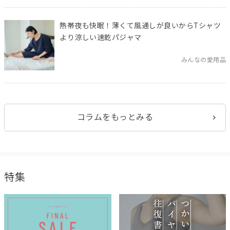
熱帯夜も快眠！薄くて風通しが良いからTシャツ
より涼しい速乾パジャマ
みんなの愛用品
コラムをもっとみる
特集