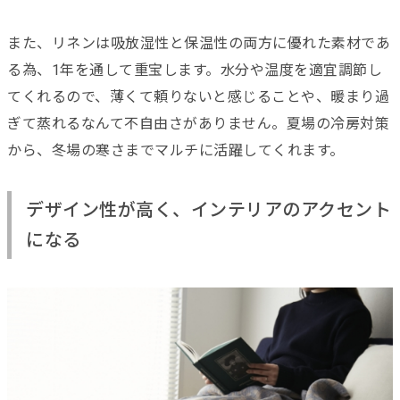
また、リネンは吸放湿性と保温性の両方に優れた素材であ
る為、1年を通して重宝します。水分や温度を適宜調節し
てくれるので、薄くて頼りないと感じることや、暖まり過
ぎて蒸れるなんて不自由さがありません。夏場の冷房対策
から、冬場の寒さまでマルチに活躍してくれます。
デザイン性が高く、インテリアのアクセント
になる