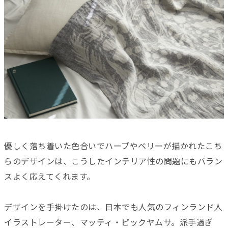
優しく落ち着いた色合いでハーブやベリーが描かれたこち
らのデザインは、こうしたインテリア性の問題にもバラン
スよく応えてくれます。
デザインを手掛けたのは、日本でも人気のフィンランド人
イラストレーター、マッティ・ピックヤムサ。派手過ぎ