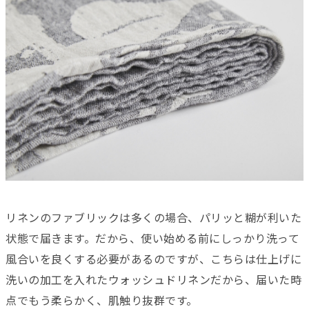
リネンのファブリックは多くの場合、パリッと糊が利いた
状態で届きます。だから、使い始める前にしっかり洗って
風合いを良くする必要があるのですが、こちらは仕上げに
洗いの加工を入れたウォッシュドリネンだから、届いた時
点でもう柔らかく、肌触り抜群です。