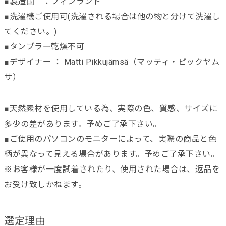
■製造国 ：フィンランド
■洗濯機ご使用可(洗濯される場合は他の物と分けて洗濯し
てください。)
■タンブラー乾燥不可
■デザイナー ： Matti Pikkujämsä（マッティ・ピックヤム
サ）
■天然素材を使用している為、実際の色、質感、サイズに
多少の差があります。予めご了承下さい。
■ご使用のパソコンのモニターによって、実際の商品と色
柄が異なって見える場合があります。予めご了承下さい。
※お客様が一度試着されたり、使用された場合は、返品を
お受け致しかねます。
選定理由