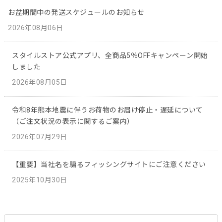
お盆期間中の発送スケジュールのお知らせ
2026年08月06日
スタイルストア公式アプリ、全商品5％OFFキャンペーン開始
しました
2026年08月05日
令和8年熊本地震に伴うお荷物のお届け停止・遅延について
（ご注文状況の表示に関するご案内）
2026年07月29日
【重要】当社名を騙るフィッシングサイトにご注意ください
2025年10月30日