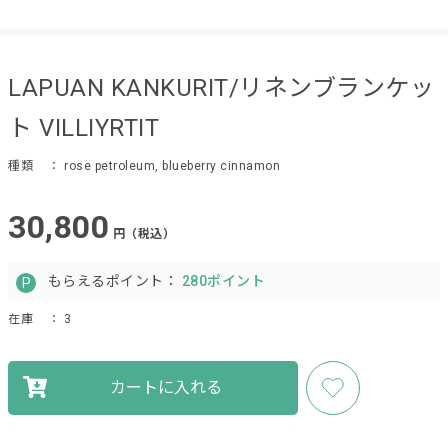
LAPUAN KANKURIT/リネンブランケッ
ト VILLIYRTIT
種類
： rose petroleum, blueberry cinnamon
30,800
円（税込）
もらえるポイント：
280ポイント
在庫
： 3
カートに入れる