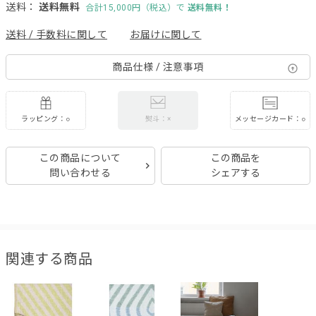
送料：
送料無料
合計15,000円（税込）で
送料無料！
送料 / 手数料に関して
お届けに関して
商品仕様 / 注意事項
ラッピング：○
メッセージカード：○
熨斗：×
この商品について
この商品を
問い合わせる
シェアする
関連する商品