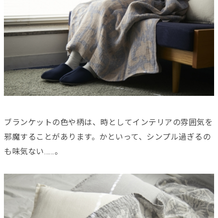
ブランケットの色や柄は、時としてインテリアの雰囲気を
邪魔することがあります。かといって、シンプル過ぎるの
も味気ない……。