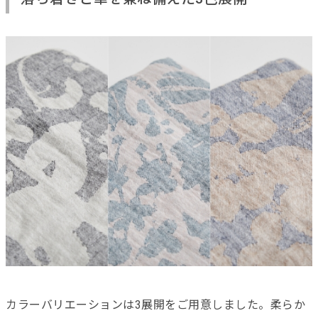
カラーバリエーションは3展開をご用意しました。柔らか