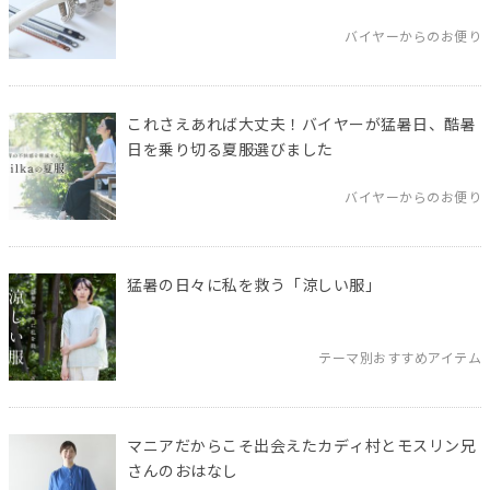
バイヤーからのお便り
これさえあれば大丈夫！バイヤーが猛暑日、酷暑
日を乗り切る夏服選びました
バイヤーからのお便り
猛暑の日々に私を救う「涼しい服」
テーマ別おすすめアイテム
マニアだからこそ出会えたカディ村とモスリン兄
さんのおはなし