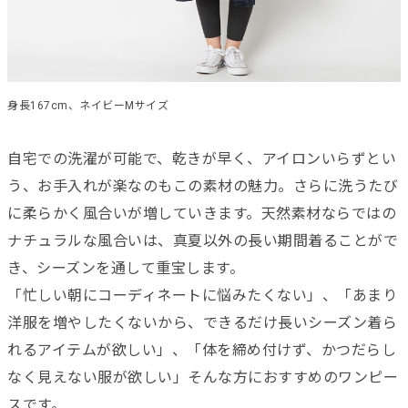
身長167cm、ネイビーMサイズ
自宅での洗濯が可能で、乾きが早く、アイロンいらずとい
う、お手入れが楽なのもこの素材の魅力。さらに洗うたび
に柔らかく風合いが増していきます。天然素材ならではの
ナチュラルな風合いは、真夏以外の長い期間着ることがで
き、シーズンを通して重宝します。
「忙しい朝にコーディネートに悩みたくない」、「あまり
洋服を増やしたくないから、できるだけ長いシーズン着ら
れるアイテムが欲しい」、「体を締め付けず、かつだらし
なく見えない服が欲しい」そんな方におすすめのワンピー
スです。