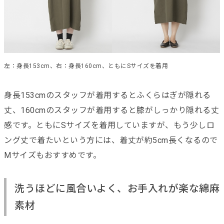
左：身長153cm、右：身長160cm、ともにSサイズを着用
身長153cmのスタッフが着用するとふくらはぎが隠れる
丈、160cmのスタッフが着用すると膝がしっかり隠れる丈
感です。ともにSサイズを着用していますが、もう少しロ
ング丈で着たいという方には、着丈が約5cm長くなるので
Mサイズもおすすめです。
洗うほどに風合いよく、お手入れが楽な綿麻
素材