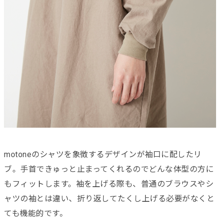
motoneのシャツを象徴するデザインが袖口に配したリ
ブ。手首できゅっと止まってくれるのでどんな体型の方に
もフィットします。袖を上げる際も、普通のブラウスやシ
ャツの袖とは違い、折り返してたくし上げる必要がなくと
ても機能的です。