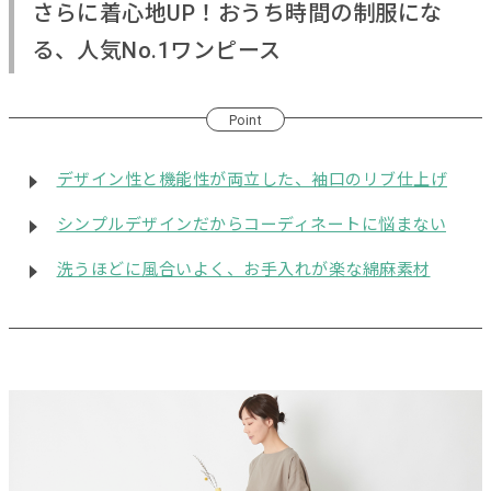
さらに着心地UP！おうち時間の制服にな
る、人気No.1ワンピース
Point
デザイン性と機能性が両立した、袖口のリブ仕上げ
シンプルデザインだからコーディネートに悩まない
洗うほどに風合いよく、お手入れが楽な綿麻素材