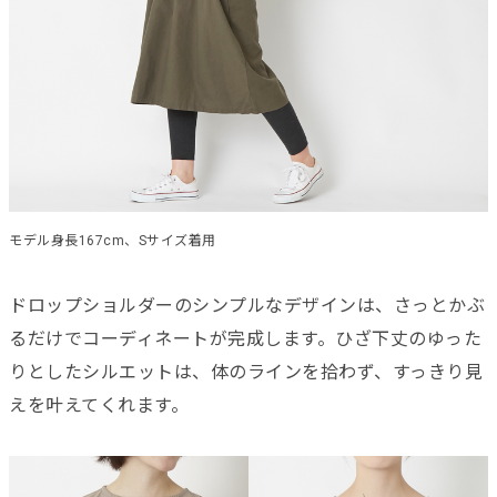
モデル身長167cm、Sサイズ着用
ドロップショルダーのシンプルなデザインは、さっとかぶ
るだけでコーディネートが完成します。ひざ下丈のゆった
りとしたシルエットは、体のラインを拾わず、すっきり見
えを叶えてくれます。