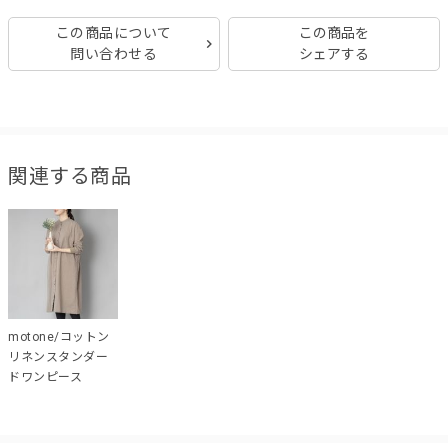
この商品について
この商品を
問い合わせる
シェアする
関連する商品
motone/コットン
リネンスタンダー
ドワンピース