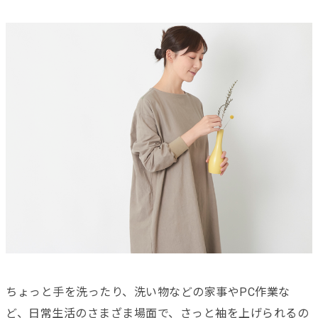
ちょっと手を洗ったり、洗い物などの家事やPC作業な
ど、日常生活のさまざま場面で、さっと袖を上げられるの