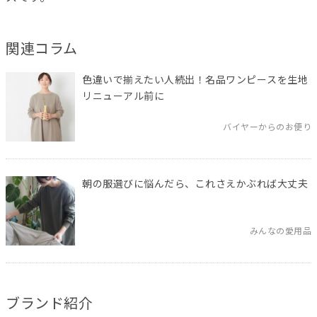
関連コラム
色違いで揃えたい人続出！名品ワンピースを生地
リニューアル前に
バイヤーからのお便り
朝の服選びに悩んだら、これさえかぶれば大丈夫
みんなの愛用品
ブランド紹介