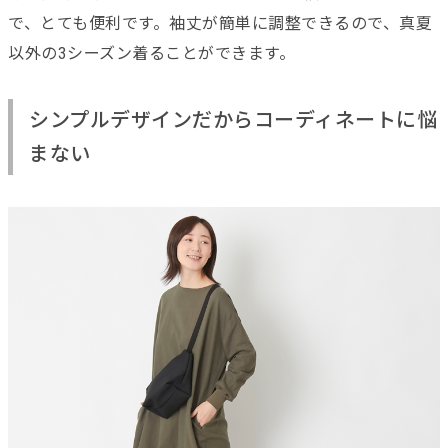
で、とても便利です。袖丈が簡単に調整できるので、真夏
以外の3シーズン着ることができます。
シンプルデザインだからコーディネートに悩
まない