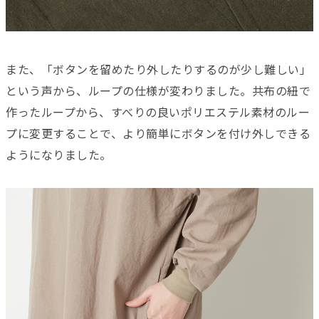
また、「ボタンを留めたり外したりするのが少し難しい」
という声から、ループの仕様が変わりました。共布の紐で
作ったループから、すべりの良いポリエステル素材のルー
プに変更することで、より簡単にボタンを付け外しできる
ようになりました。