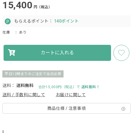
15,400
円（税込）
もらえるポイント：
140ポイント
在庫
： あり
カートに入れる
平日12時までのご注文で当日出荷
送料：
送料無料
合計15,000円（税込）で
送料無料！
送料 / 手数料に関して
お届けに関して
商品仕様 / 注意事項