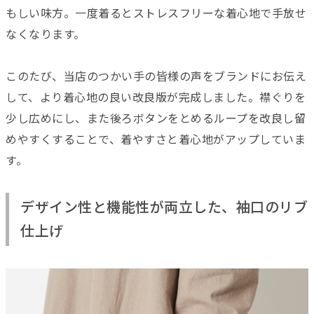
もしい味方。一度着るとストレスフリーな着心地で手放せ
なくなります。
このたび、当店のつかい手の皆様の声をブランドにお伝え
して、より着心地の良い改良版が完成しました。襟ぐりを
少し広めにし、また後ろボタンをとめるループを改良し留
めやすくすることで、着やすさと着心地がアップしていま
す。
デザイン性と機能性が両立した、袖口のリブ
仕上げ