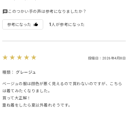
このつかい手の声は参考になりましたか？
1
参考になった
人が参考になった
投稿日：2026年4月8日
種類：
グレージュ
ベージュの服は顔色が悪く見えるので買わないのですが、こちら
は着てみたくなりました。
買って大正解！
重ね着をしたら夏以外着れそうです。