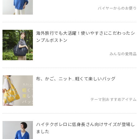
バイヤーからのお便り
海外旅行でも大活躍！使いやすさにこだわったシ
ンプルボストン
みんなの愛用品
布、かご、ニット…軽くて楽しいバッグ
テーマ別おすすめアイテム
ハイテクボレロに低身長さん向けサイズが登場し
ました