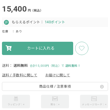
15,400
円（税込）
もらえるポイント：
140ポイント
在庫
： あり
カートに入れる
送料：
送料無料
合計15,000円（税込）で
送料無料！
送料 / 手数料に関して
お届けに関して
商品仕様 / 注意事項
ラッピング：×
熨斗：×
メッセージカード：×