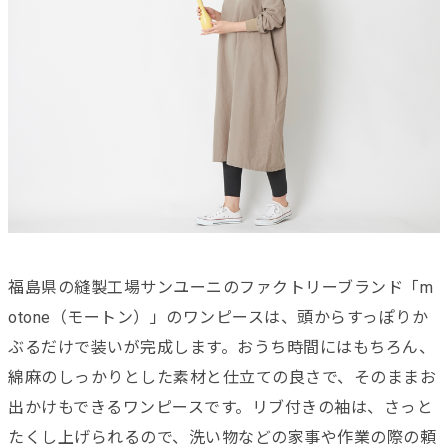
福島県の縫製工場サンユーニのファクトリーブランド「m
otone（モートン）」のワンピースは、頭からすっぽりか
ぶるだけで装いが完成します。おうち時間にはもちろん、
綿麻のしっかりとした素材と仕立ての良さで、そのままお
出かけもできるワンピースです。リブ付きの袖は、さっと
たくし上げられるので、洗い物などの家事や作業の際の頼