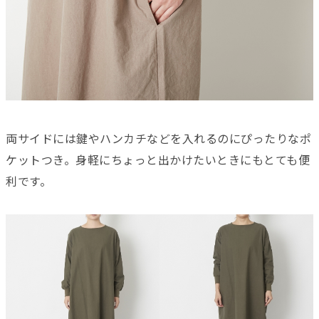
両サイドには鍵やハンカチなどを入れるのにぴったりなポ
ケットつき。身軽にちょっと出かけたいときにもとても便
利です。