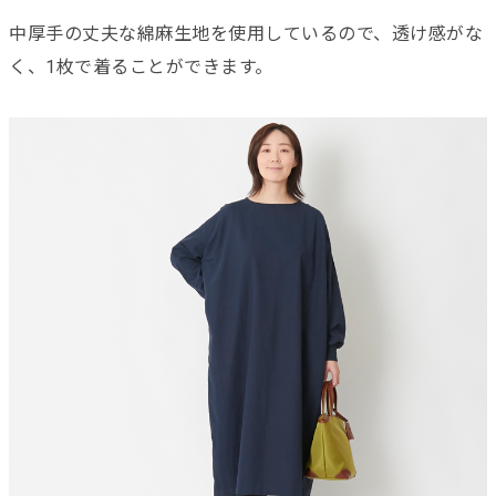
中厚手の丈夫な綿麻生地を使用しているので、透け感がな
く、1枚で着ることができます。