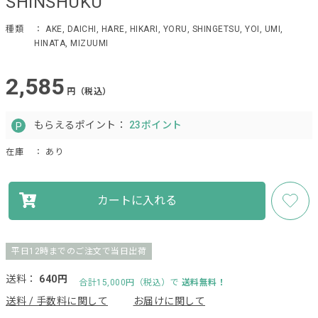
SHINSHUKU
種類
： AKE, DAICHI, HARE, HIKARI, YORU, SHINGETSU, YOI, UMI,
HINATA, MIZUUMI
2,585
円（税込）
もらえるポイント：
23ポイント
在庫
： あり
カートに入れる
平日12時までのご注文で当日出荷
送料：
640円
合計15,000円（税込）で
送料無料！
送料 / 手数料に関して
お届けに関して