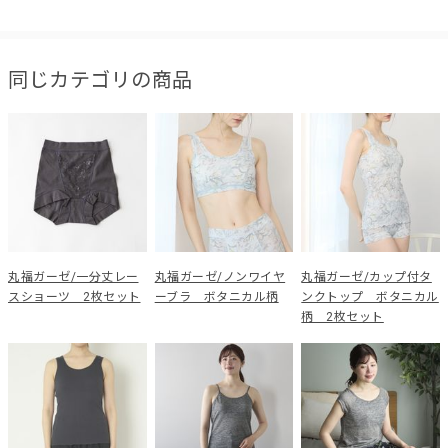
同じカテゴリの商品
丸福ガーゼ/一分丈レー
丸福ガーゼ/ノンワイヤ
丸福ガーゼ/カップ付タ
スショーツ 2枚セット
ーブラ ボタニカル柄
ンクトップ ボタニカル
柄 2枚セット