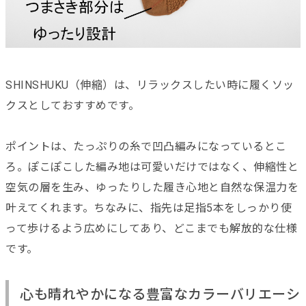
SHINSHUKU（伸縮）は、リラックスしたい時に履くソッ
クスとしておすすめです。
ポイントは、たっぷりの糸で凹凸編みになっているとこ
ろ。ぽこぽこした編み地は可愛いだけではなく、伸縮性と
空気の層を生み、ゆったりした履き心地と自然な保温力を
叶えてくれます。ちなみに、指先は足指5本をしっかり使
って歩けるよう広めにしてあり、どこまでも解放的な仕様
です。
心も晴れやかになる豊富なカラーバリエーシ