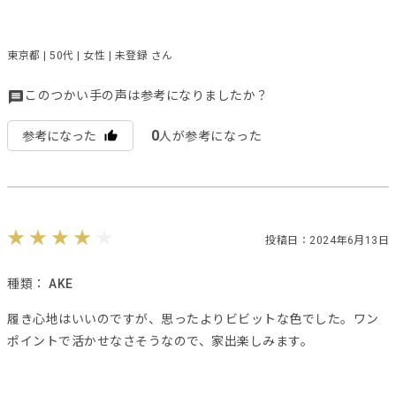
東京都 | 50代 | 女性 | 未登録 さん
このつかい手の声は参考になりましたか？
0
参考になった
人が参考になった
投稿日：2024年6月13日
種類：
AKE
履き心地はいいのですが、思ったよりビビットな色でした。ワン
ポイントで活かせなさそうなので、家出楽しみます。