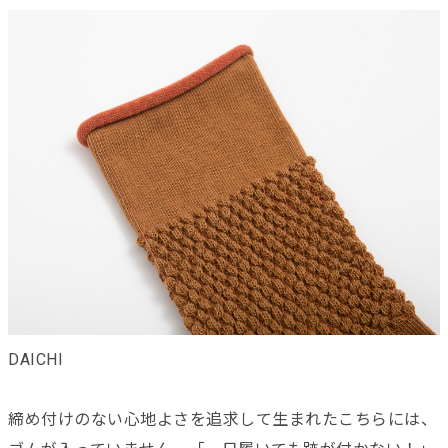
DAICHI
締め付けのない心地よさを追求して生まれたこちらには、