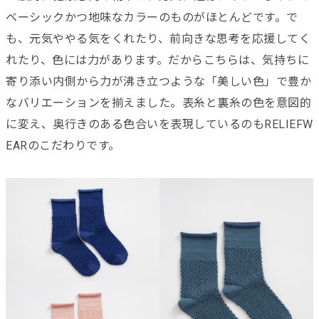
ベーシックかつ地味なカラーのものがほとんどです。で
も、元気ややる気をくれたり、前向きな思考を応援してく
れたり、色には力があります。だからこちらは、気持ちに
寄り添い内側から力が沸き立つような「美しい色」で豊か
なバリエーションを揃えました。表糸と裏糸の色を意図的
に変え、奥行きのある色合いを表現しているのもRELIEFW
EARのこだわりです。