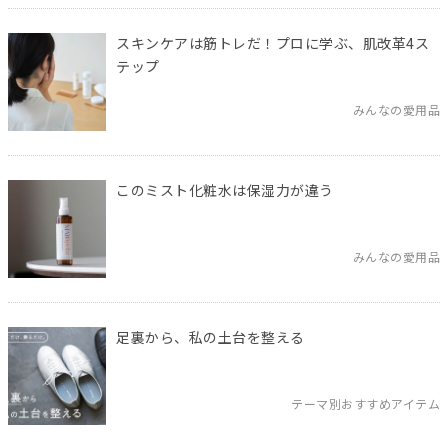
スキンケアは筋トレだ！プロに学ぶ、肌改革4ス
テップ
みんなの愛用品
このミスト化粧水は保湿力が違う
みんなの愛用品
足裏から、私の土台を整える
テーマ別おすすめアイテム