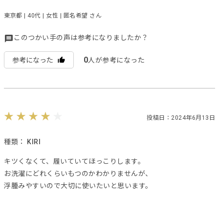
東京都 | 40代 | 女性 | 匿名希望 さん
このつかい手の声は参考になりましたか？
0
参考になった
人が参考になった
投稿日：2024年6月13日
種類：
KIRI
キツくなくて、履いていてほっこりします。
お洗濯にどれくらいもつのかわかりませんが、
浮腫みやすいので大切に使いたいと思います。