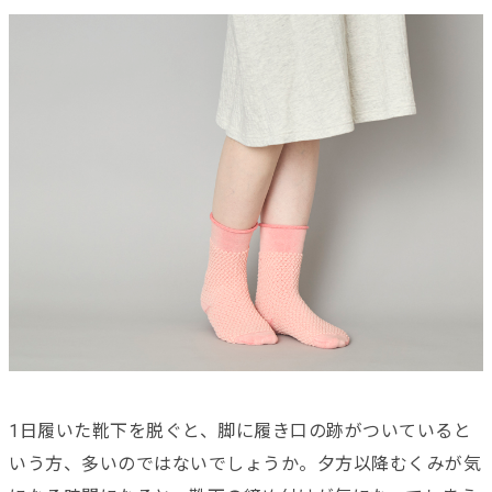
1日履いた靴下を脱ぐと、脚に履き口の跡がついていると
いう方、多いのではないでしょうか。夕方以降むくみが気