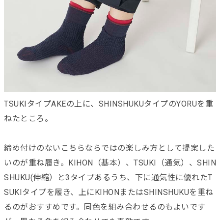
TSUKIタイプAKEの上に、SHINSHUKUタイプのYORUを重
ねたところ。
締め付けのないこちらならではの楽しみ方として提案した
いのが重ね履き。KIHON（基本）、TSUKI（通気）、SHIN
SHUKU(伸縮）と3タイプあるうち、下に通気性に優れたT
SUKIタイプを履き、上にKIHONまたはSHINSHUKUを重ね
るのがおすすめです。同色を組み合わせるのもよいです