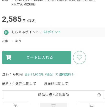
HINATA, MIZUUMI
2,585
円（税込）
もらえるポイント：
23ポイント
在庫
： あり
カートに入れる
送料：
640円
合計15,000円（税込）で
送料無料！
送料 / 手数料に関して
お届けに関して
商品仕様 / 注意事項