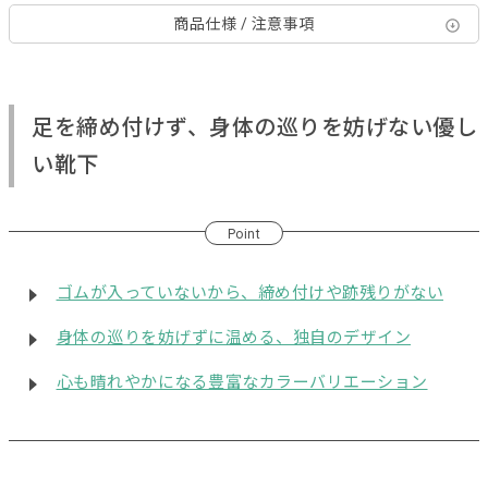
商品仕様 / 注意事項
足を締め付けず、身体の巡りを妨げない優し
い靴下
Point
ゴムが入っていないから、締め付けや跡残りがない
身体の巡りを妨げずに温める、独自のデザイン
心も晴れやかになる豊富なカラーバリエーション