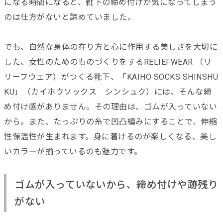
になる時間になると、靴下の締め付けが気になってしまう
のは仕方がないと諦めていました。
でも、自然な身体の在り方と心に作用する美しさを大切に
した、女性のためのものづくりをするRELIEFWEAR （リ
リーフウェア）がつくる靴下、「KAIHO SOCKS SHINSHU
KU」（カイホウソックス シンシュク）には、そんな締
め付け感がありません。その理由は、ゴムが入っていない
から。また、たっぷりの糸で凹凸編みにすることで、伸縮
性保温性が生まれます。身に着けるのが楽しくなる、美し
いカラーが揃っているのも魅力です。
ゴムが入っていないから、締め付けや跡残り
がない