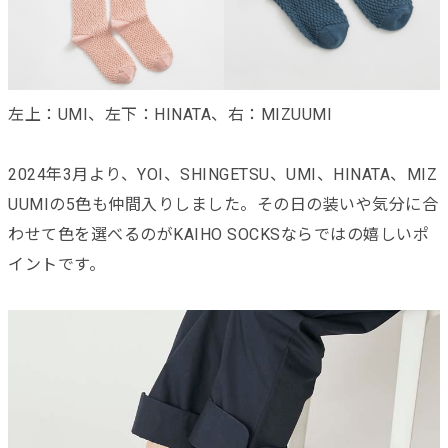
左上：UMI、左下：HINATA、右：MIZUUMI
2024年3月より、YOI、SHINGETSU、UMI、HINATA、MIZ
UUMIの5色も仲間入りしました。その日の装いや気分に合
わせて色を選べるのがKAIHO SOCKSならではの嬉しいポ
イントです。