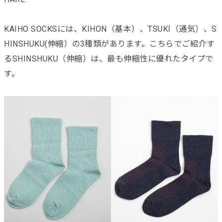
KAIHO SOCKSには、KIHON（基本）、TSUKI（通気）、S
HINSHUKU(伸縮）の3種類があります。こちらでご紹介す
るSHINSHUKU（伸縮）は、最も伸縮性に優れたタイプで
す。