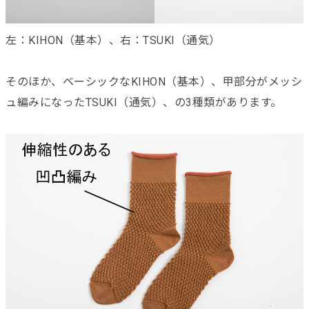
左：KIHON（基本）、右：TSUKI（通気）
そのほか、ベーシックなKIHON（基本）、甲部分がメッシ
ュ編みになったTSUKI（通気）、の3種類があります。