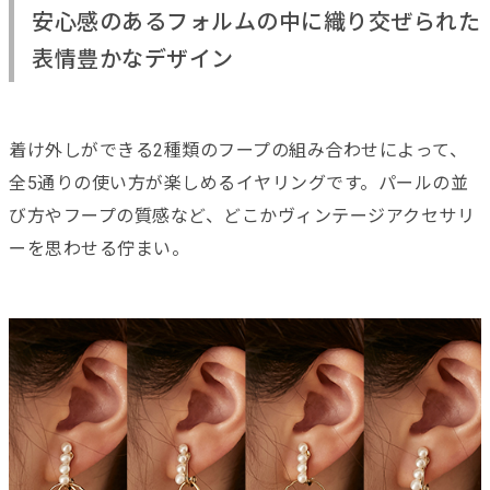
安心感のあるフォルムの中に織り交ぜられた
表情豊かなデザイン
着け外しができる2種類のフープの組み合わせによって、
全5通りの使い方が楽しめるイヤリングです。パールの並
び方やフープの質感など、どこかヴィンテージアクセサリ
ーを思わせる佇まい。