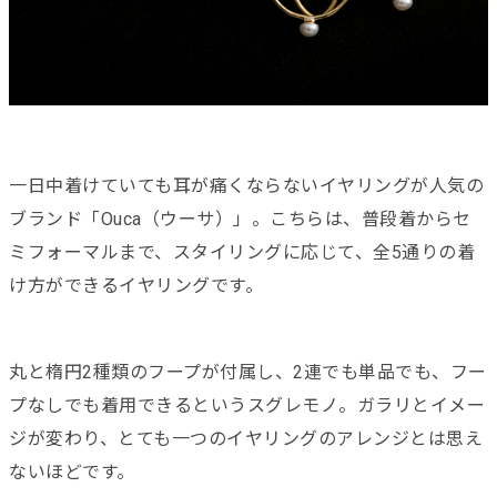
一日中着けていても耳が痛くならないイヤリングが人気の
ブランド
「Ouca（ウーサ）」。こちらは、
普段着からセ
ミフォーマルまで、スタイリングに応じて、
全5通りの着
け方ができるイヤリングです。
丸と楕円2種類のフープが付属し、2連でも単品でも、
フー
プなしでも着用できるというスグレモノ。
ガラリとイメー
ジが変わり、とても一つのイヤリングのアレンジとは思え
ないほどです。