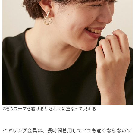
2種のフープを着けるときれいに重なって見える
イヤリング金具は、長時間着用していても痛くならないソ