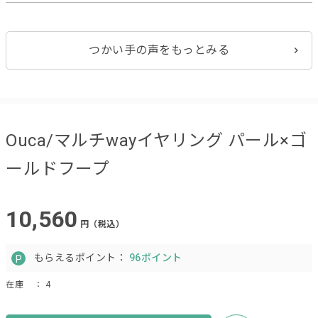
つかい手の声をもっとみる
Ouca/マルチwayイヤリング パール×ゴ
ールドフープ
10,560
円（税込）
もらえるポイント：
96ポイント
在庫
： 4