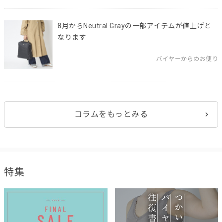
8月からNeutral Grayの一部アイテムが値上げと
なります
バイヤーからのお便り
コラムをもっとみる
特集