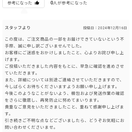
0
参考になった
人が参考になった
スタッフより
投稿日：2024年12月16日
この度は、ご注文商品の一部をお届けできていないという不
手際、誠に申し訳ございませんでした。
お客様にご迷惑をおかけしましたこと、心よりお詫び申し上
げます。
ご投稿いただきました内容をもとに、早急に確認を進めさせ
ていただきます。
また、詳細については別途ご連絡させていただきますので、
今しばらくお待ちくださいますようお願い申し上げます。
今後このようなことがないよう、梱包および発送作業の確認
をさらに徹底し、再発防止に努めてまいります。
貴重なご意見をいただきましたこと、重ねて感謝申し上げま
す。
引き続きご不明な点などございましたら、どうぞお気軽にお
問い合わせくださいませ。