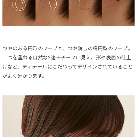
つやのある円形のフープと、つや消しの楕円型のフープ。
二つを重ねる自然な2連モチーフに見え、形や表面の仕上
げなど、ディテールにこだわってデザインされていること
がよく分かります。