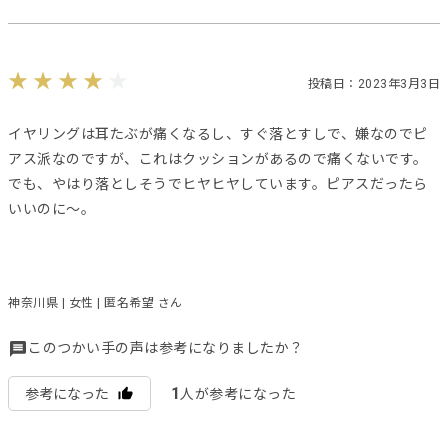
投稿日：2023年3月3日
イヤリングは耳たぶが痛くなるし、すぐ落とすしで、嫌なのでピ
アス派なのですが、これはクッションがあるので痛くないです。
でも、やはり落としそうでヒヤヒヤしています。ピアスだったら
いいのに〜。
神奈川県 | 女性 | 匿名希望 さん
このつかい手の声は参考になりましたか？
1
参考になった
人が参考になった