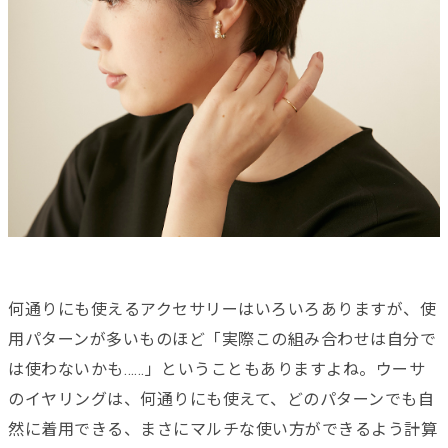
何通りにも使えるアクセサリーはいろいろありますが、使
用パターンが多いものほど「実際この組み合わせは自分で
は使わないかも……」ということもありますよね。ウーサ
のイヤリングは、何通りにも使えて、どのパターンでも自
然に着用できる、まさにマルチな使い方ができるよう計算