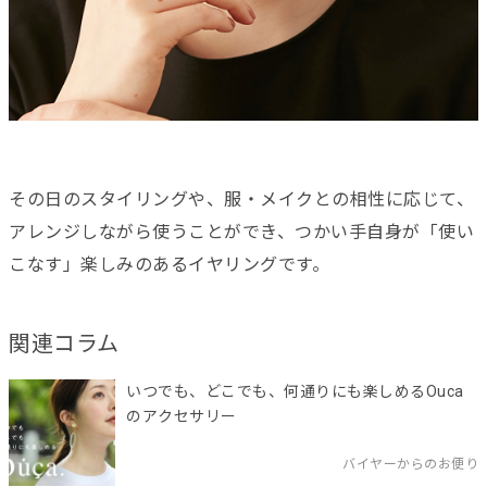
その日のスタイリングや、服・メイクとの相性に応じて、
アレンジしながら使うことができ、つかい手自身が「使い
こなす」楽しみのあるイヤリングです。
関連コラム
いつでも、どこでも、何通りにも楽しめるOuca
のアクセサリー
バイヤーからのお便り