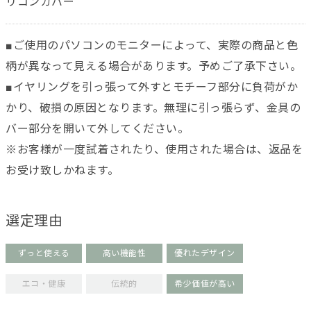
リコンカバー
■ご使用のパソコンのモニターによって、実際の商品と色
柄が異なって見える場合があります。予めご了承下さい。
■イヤリングを引っ張って外すとモチーフ部分に負荷がか
かり、破損の原因となります。無理に引っ張らず、金具の
バー部分を開いて外してください。
※お客様が一度試着されたり、使用された場合は、返品を
お受け致しかねます。
選定理由
ずっと使える
高い機能性
優れたデザイン
エコ・健康
伝統的
希少価値が高い