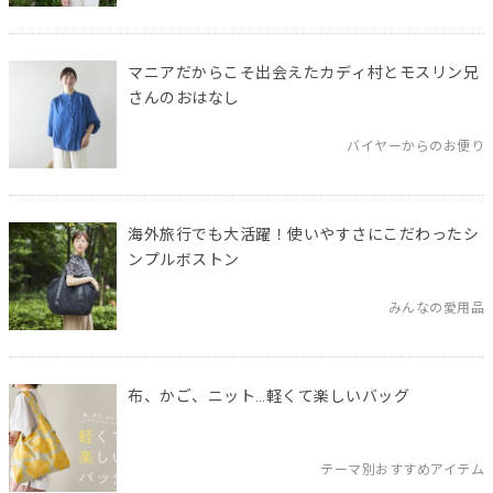
マニアだからこそ出会えたカディ村とモスリン兄
さんのおはなし
バイヤーからのお便り
海外旅行でも大活躍！使いやすさにこだわったシ
ンプルボストン
みんなの愛用品
布、かご、ニット…軽くて楽しいバッグ
テーマ別おすすめアイテム