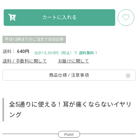
カートに入れる
平日12時までのご注文で当日出荷
送料：
640円
合計15,000円（税込）で
送料無料！
送料 / 手数料に関して
お届けに関して
商品仕様 / 注意事項
全5通りに使える！耳が痛くならないイヤリ
ング
Point