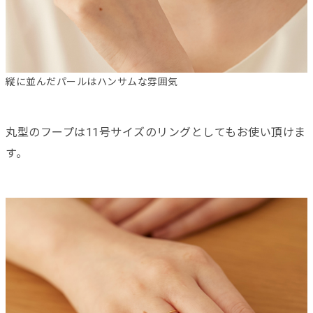
縦に並んだパールはハンサムな雰囲気
丸型のフープは11号サイズのリングとしてもお使い頂けま
す。