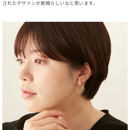
されたデザインが素晴らしいなと思います。