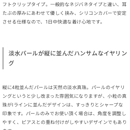
フトクリップタイプ。一般的なネジバネタイプと違い、耳
たぶの厚みにあわせて優しく挟み、シリコンカバーで安定
させる仕様なので、1日中快適な着け心地です。
淡水パールが縦に並んだハンサムなイヤリン
グ
縦に4粒並んだパールは天然の淡水真珠。パールのイヤリ
ングというと少し改まった雰囲気になりますが、小粒の真
珠がIラインに並んだデザインは、すっきりとシャープな
印象です。パールのみでお使い頂く場合は、角度を調整し
やすく、ピアスとの重ね付けがしやすいデザインでもあり