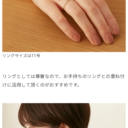
リングサイズは11号
リングとしては華奢なので、お手持ちのリングとの重ね付
けに活用して頂くのがおすすめです。