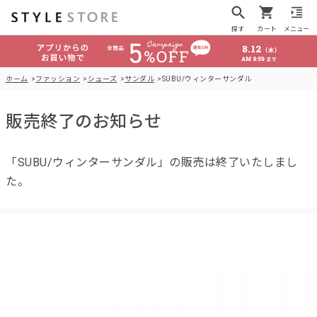
探す
カート
メニュー
ホーム
ファッション
シューズ
サンダル
SUBU/ウィンターサンダル
販売終了のお知らせ
「SUBU/ウィンターサンダル」の販売は終了いたしまし
た。