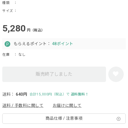
種類
：
サイズ
：
5,280
円（税込）
もらえるポイント：
48ポイント
在庫
： なし
販売終了しました
送料：
640円
合計15,000円（税込）で
送料無料！
送料 / 手数料に関して
お届けに関して
商品仕様 / 注意事項