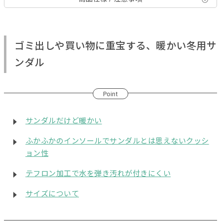
ゴミ出しや買い物に重宝する、暖かい冬用サ
ンダル
Point
サンダルだけど暖かい
ふかふかのインソールでサンダルとは思えないクッシ
ョン性
テフロン加工で水を弾き汚れが付きにくい
サイズについて