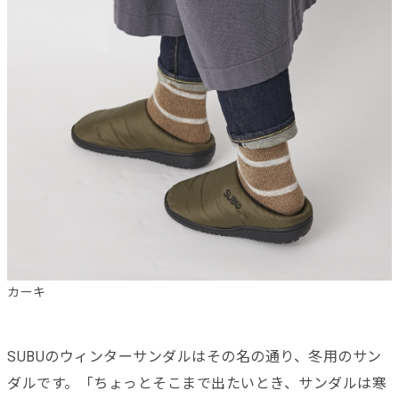
カーキ
SUBUのウィンターサンダルはその名の通り、冬用のサン
ダルです。「ちょっとそこまで出たいとき、サンダルは寒