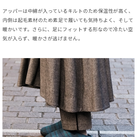
アッパーは中綿が入っているキルトのため保温性が高く、
内側は起毛素材のため素足で履いても気持ちよく、そして
暖かいです。さらに、足にフィットする形なので冷たい空
気が入らず、暖かさが逃げません。