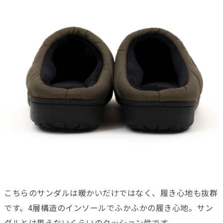
こちらのサンダルは暖かいだけではなく、履き心地も抜群
です。4層構造のインソールでふかふかの履き心地。サン