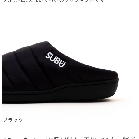
ダルとは思えないくらいのクッション性です。
ブラック