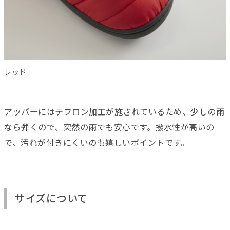
レッド
アッパーにはテフロン加工が施されているため、少しの雨
なら弾くので、突然の雨でも安心です。撥水性が高いの
で、汚れが付きにくいのも嬉しいポイントです。
サイズについて