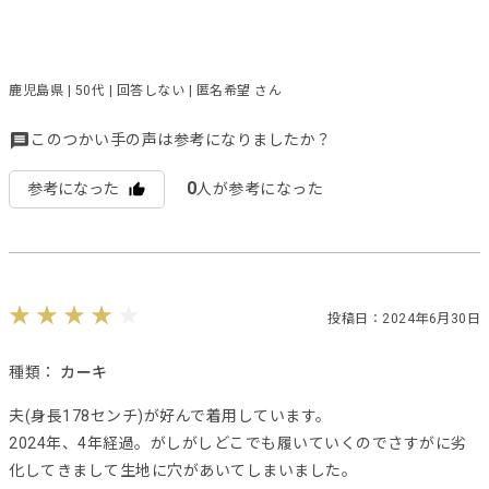
鹿児島県 | 50代 | 回答しない | 匿名希望 さん
このつかい手の声は参考になりましたか？
0
参考になった
人が参考になった
投稿日：2024年6月30日
種類：
カーキ
夫(身長178センチ)が好んで着用しています。
2024年、4年経過。がしがしどこでも履いていくのでさすがに劣
化してきまして生地に穴があいてしまいました。