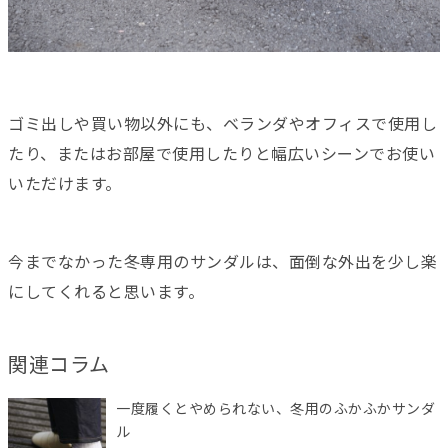
ゴミ出しや買い物以外にも、ベランダやオフィスで使用し
たり、またはお部屋で使用したりと幅広いシーンでお使い
いただけます。
今までなかった冬専用のサンダルは、面倒な外出を少し楽
にしてくれると思います。
関連コラム
一度履くとやめられない、冬用のふかふかサンダ
ル