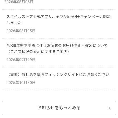
2026年08月06日
スタイルストア公式アプリ、全商品5％OFFキャンペーン開始
しました
2026年08月05日
令和8年熊本地震に伴うお荷物のお届け停止・遅延について
（ご注文状況の表示に関するご案内）
2026年07月29日
【重要】当社名を騙るフィッシングサイトにご注意ください
2025年10月30日
お知らせをもっとみる