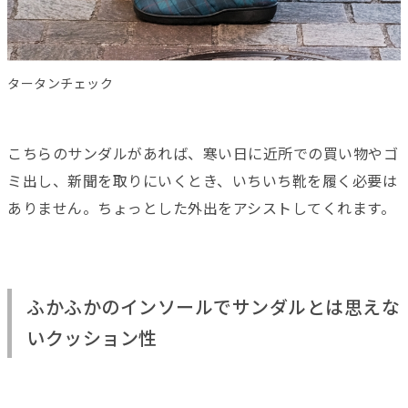
タータンチェック
こちらのサンダルがあれば、寒い日に近所での買い物やゴ
ミ出し、新聞を取りにいくとき、いちいち靴を履く必要は
ありません。ちょっとした外出をアシストしてくれます。
ふかふかのインソールでサンダルとは思えな
いクッション性