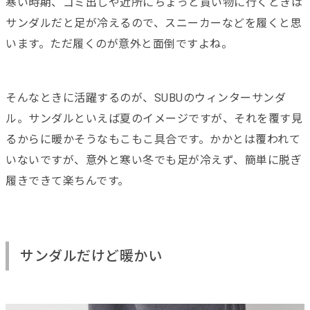
寒い時期、ゴミ出しや近所にちょっと買い物に行くときは
サンダルだと足が冷えるので、スニーカーなどを履くと思
います。ただ履くのが意外と面倒ですよね。
そんなときに活躍するのが、SUBUのウィンターサンダ
ル。サンダルといえば夏のイメージですが、それを覆す見
るからに暖かそうなもこもこ具合です。かかとは覆われて
いないですが、意外と寒い冬でも足が冷えず、簡単に脱ぎ
履きできて楽ちんです。
サンダルだけど暖かい