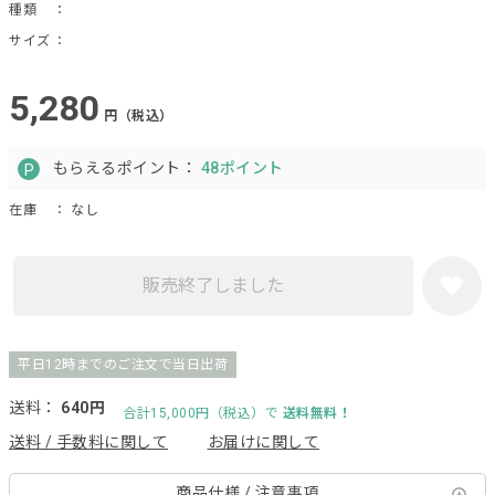
種類
：
サイズ
：
5,280
円（税込）
もらえるポイント：
48ポイント
在庫
： なし
販売終了しました
平日12時までのご注文で当日出荷
送料：
640円
合計15,000円（税込）で
送料無料！
送料 / 手数料に関して
お届けに関して
商品仕様 / 注意事項