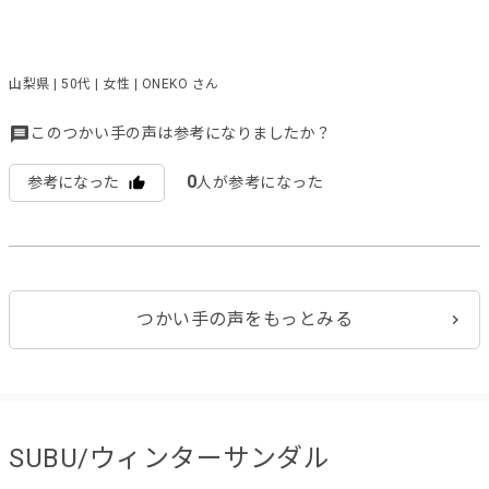
山梨県 | 50代 | 女性 | ONEKO さん
このつかい手の声は参考になりましたか？
0
参考になった
人が参考になった
つかい手の声をもっとみる
SUBU/ウィンターサンダル