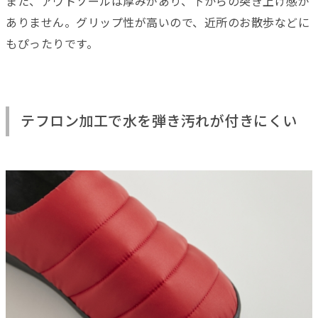
また、アウトソールは厚みがあり、下からの突き上げ感が
ありません。グリップ性が高いので、近所のお散歩などに
もぴったりです。
テフロン加工で水を弾き汚れが付きにくい