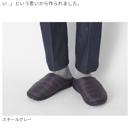
い…」という思いから作られました。
スチールグレー