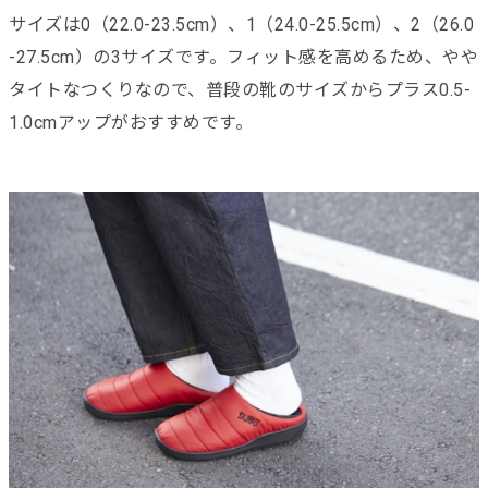
サイズは0（22.0-23.5cm）、1（24.0-25.5cm）、2（26.0
-27.5cm）の3サイズです。フィット感を高めるため、やや
タイトなつくりなので、普段の靴のサイズからプラス0.5-
1.0cmアップがおすすめです。