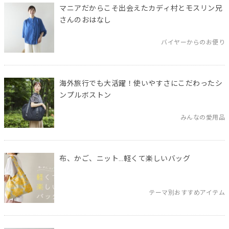
マニアだからこそ出会えたカディ村とモスリン兄
さんのおはなし
バイヤーからのお便り
海外旅行でも大活躍！使いやすさにこだわったシ
ンプルボストン
みんなの愛用品
布、かご、ニット…軽くて楽しいバッグ
テーマ別おすすめアイテム