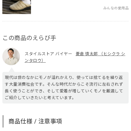
みんなの愛用品
この商品のえらび手
スタイルストア バイヤー
菱倉 慎太郎 （ヒシクラ シ
ンタロウ）
現代は世のなかにモノが溢れかえり、使っては捨てるを繰り返
す大量消費社会です。そんな時代だからこそ流行に左右されず
長く使うことができ、そして愛着が増していくモノを厳選して
ご紹介していきたいと考えています。
商品仕様 / 注意事項