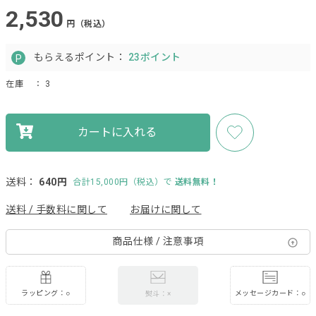
2,530
円（税込）
もらえるポイント：
23ポイント
在庫
： 3
カートに入れる
送料：
640円
合計15,000円（税込）で
送料無料！
送料 / 手数料に関して
お届けに関して
商品仕様 / 注意事項
ラッピング：○
メッセージカード：○
熨斗：×