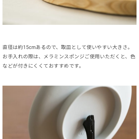
直径は約15cmあるので、取皿として使いやすい大きさ。
お手入れの際は、メラミンスポンジご使用いただくと、色
などが付きにくくておすすめです。