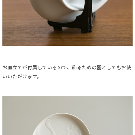
お皿立てが付属しているので、飾るための器としてもお使
いいただけます。