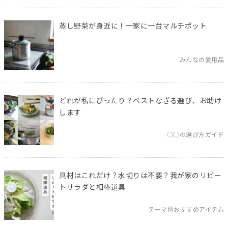
蒸し野菜が身近に！一家に一台マルチポット
みんなの愛用品
どれが私にぴったり？ベストなざる選び、お助け
します
◯◯の選び方ガイド
具材はこれだけ？水切りは不要？我が家のリピー
トサラダと相棒道具
テーマ別おすすめアイテム