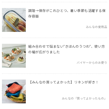
調理→保存がこれひとつ、暑い季節も活躍する保
存容器
みんなの愛用品
組み合わせで悩まない”きほんのうつわ”、使い方
の幅が広がりました
バイヤーからのお便り
【みんなの買ってよかった】リネンが好き！
みんなの「買ってよかったもの」