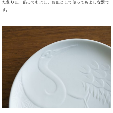
た飾り皿。飾ってもよし、お皿として使ってもよしな器で
す。