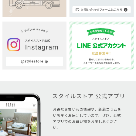
お得なお買いもの情報や、新着コラムを
いち早くお届けしています。ぜひ、公式
アプリでのお買い物をお楽しみくださ
い。