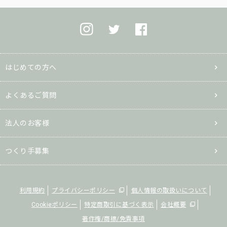
はじめての方へ
よくあるご質問
法人のお客様
つくり手募集
利用規約
プライバシーポリシー
個人情報の取扱いについて
Cookieポリシー
特定商取引に基づく表示
会社概要
著作権/商標/免責事項