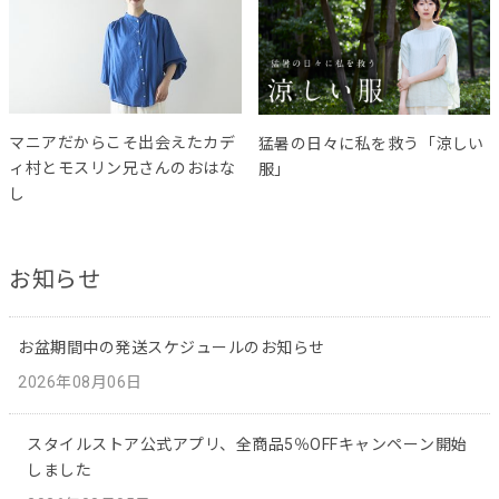
マニアだからこそ出会えたカデ
猛暑の日々に私を救う「涼しい
ィ村とモスリン兄さんのおはな
服」
し
お知らせ
お盆期間中の発送スケジュールのお知らせ
2026年08月06日
スタイルストア公式アプリ、全商品5％OFFキャンペーン開始
しました