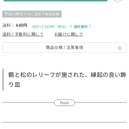
平日12時までのご注文で当日出荷
送料：
640円
合計15,000円（税込）で
送料無料！
送料 / 手数料に関して
お届けに関して
商品仕様 / 注意事項
鶴と松のレリーフが施された、縁起の良い飾
り皿
Point