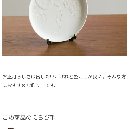
お正月らしさは出したい、けれど控え目が良い。そんな方
におすすめな飾り皿です。
この商品のえらび手