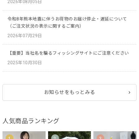
2026年08月05日
令和8年熊本地震に伴うお荷物のお届け停止・遅延について
（ご注文状況の表示に関するご案内）
2026年07月29日
【重要】当社名を騙るフィッシングサイトにご注意ください
2025年10月30日
お知らせをもっとみる
人気商品ランキング
1
2
3