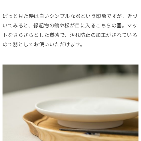
ぱっと見た時は白いシンプルな器という印象ですが、近づ
いてみると、縁起物の鶴や松が目に入るこちらの器。マッ
トなさらさらとした質感で、汚れ防止の加工がされている
ので器としてお使いいただけます。