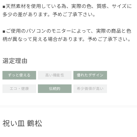
■天然素材を使用している為、実際の色、質感、サイズに
多少の差があります。予めご了承下さい。
■ご使用のパソコンのモニターによって、実際の商品と色
柄が異なって見える場合があります。予めご了承下さい。
選定理由
ずっと使える
高い機能性
優れたデザイン
エコ・健康
伝統的
希少価値が高い
祝い皿 鶴松