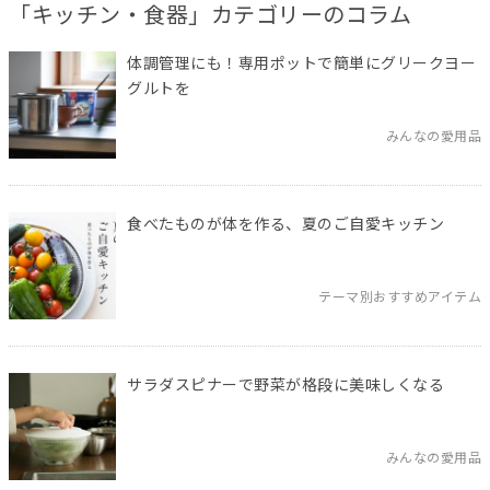
「キッチン・食器」カテゴリーのコラム
体調管理にも！専用ポットで簡単にグリークヨー
グルトを
みんなの愛用品
食べたものが体を作る、夏のご自愛キッチン
テーマ別おすすめアイテム
サラダスピナーで野菜が格段に美味しくなる
みんなの愛用品