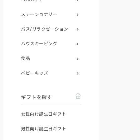
ステーショナリー
バス/リラクゼーション
ハウスキーピング
食品
ベビーキッズ
ギフトを探す
女性向け誕生日ギフト
男性向け誕生日ギフト