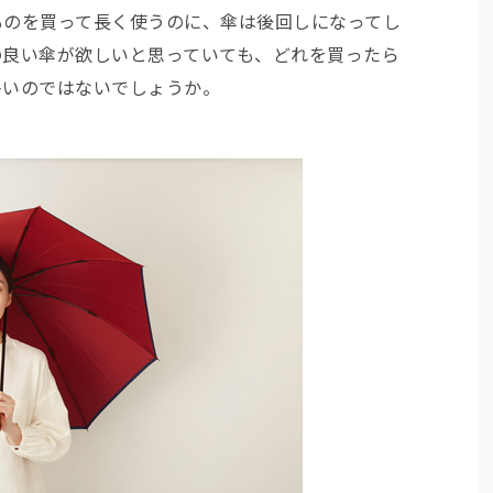
ものを買って長く使うのに、傘は後回しになってし
の良い傘が欲しいと思っていても、どれを買ったら
多いのではないでしょうか。