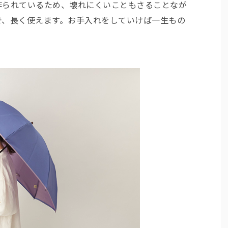
作られているため、壊れにくいこともさることなが
で、長く使えます。お手入れをしていけば一生もの