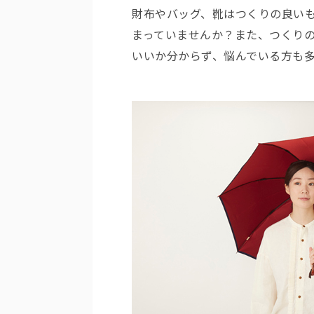
財布やバッグ、靴はつくりの良い
まっていませんか？また、つくり
いいか分からず、悩んでいる方も