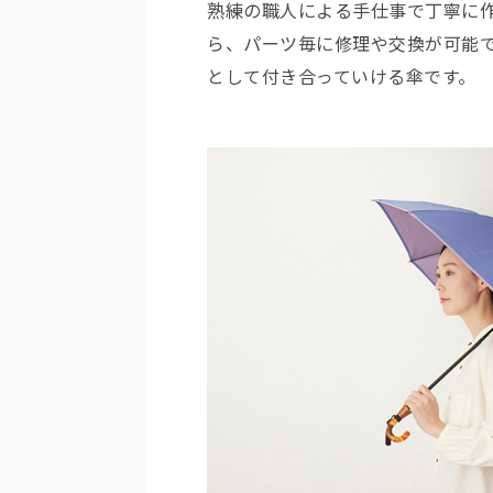
熟練の職人による手仕事で丁寧に
ら、パーツ毎に修理や交換が可能
として付き合っていける傘です。