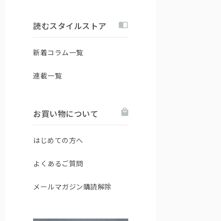
読むスタイルストア
新着コラム一覧
連載一覧
お買い物について
はじめての方へ
よくあるご質問
メールマガジン購読解除