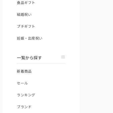
食品ギフト
結婚祝い
プチギフト
妊娠・出産祝い
一覧から探す
新着商品
セール
ランキング
ブランド