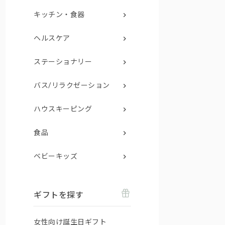
キッチン・食器
ヘルスケア
ステーショナリー
バス/リラクゼーション
ハウスキーピング
食品
ベビーキッズ
ギフトを探す
女性向け誕生日ギフト