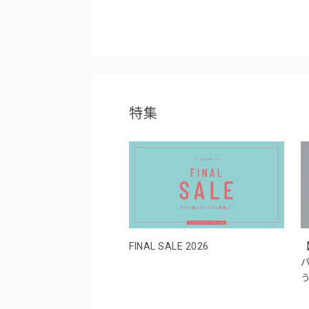
特集
FINAL SALE 2026