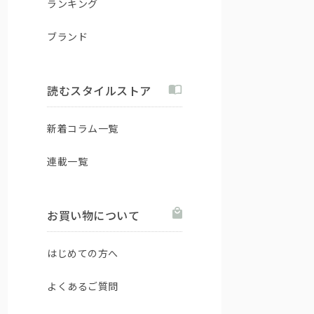
ランキング
ブランド
読むスタイルストア
新着コラム一覧
連載一覧
お買い物について
はじめての方へ
よくあるご質問