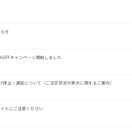
知らせ
％OFFキャンペーン開始しました
け停止・遅延について（ご注文状況の表示に関するご案内）
サイトにご注意ください