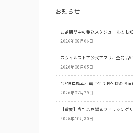
お知らせ
お盆期間中の発送スケジュールのお
2026年08月06日
スタイルストア公式アプリ、全商品5
2026年08月05日
令和8年熊本地震に伴うお荷物のお届
2026年07月29日
【重要】当社名を騙るフィッシング
2025年10月30日