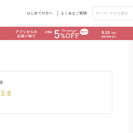
はじめての方へ
よくあるご質問
g
3.8