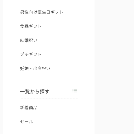
男性向け誕生日ギフト
食品ギフト
結婚祝い
プチギフト
妊娠・出産祝い
一覧から探す
新着商品
セール