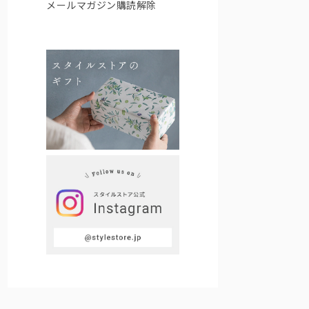
メールマガジン購読解除