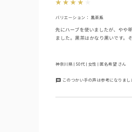
バリエーション：
黒茶系
先にハーブを使いましたが、やや
ました。黒茶はかなり黒いです。
神奈川県 | 50代 | 女性 | 匿名希望 さん
このつかい手の声は参考になりまし