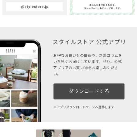
お得なお買いもの情報や、新着コラムを
いち早くお届けしています。ぜひ、公式
アプリでのお買い物をお楽しみくださ
い。
ダウンロードする
アプリダウンロードページへ遷移します