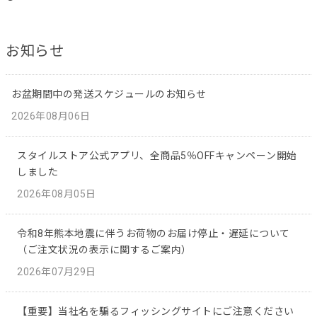
お知らせ
お盆期間中の発送スケジュールのお知らせ
2026年08月06日
スタイルストア公式アプリ、全商品5％OFFキャンペーン開始
しました
2026年08月05日
令和8年熊本地震に伴うお荷物のお届け停止・遅延について
（ご注文状況の表示に関するご案内）
2026年07月29日
【重要】当社名を騙るフィッシングサイトにご注意ください