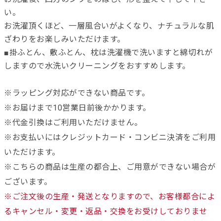
い。
お洗濯頂くほど、一層風合いがよくなり、ナチュラルな肌
ざわりをお楽しみいただけます。
■掛ふとん、敷ふとん、枕は洗濯機で洗いますと綿切れが
しますので水洗いクリーニングをおすすめします。
※ラッピング対応ができない商品です。
※お届けまで10営業日前後かかります。
※代金引換はご利用いただけません。
※お支払いにはクレジットカード・コンビニ決済をご利用
いただけます。
※こちらの商品は生産の都合上、ご用意ができない場合が
ございます。
※ご注文後の生産・発送となりますので、お客様都合によ
るキャンセル・変更・返品・交換をお受けしておりませ