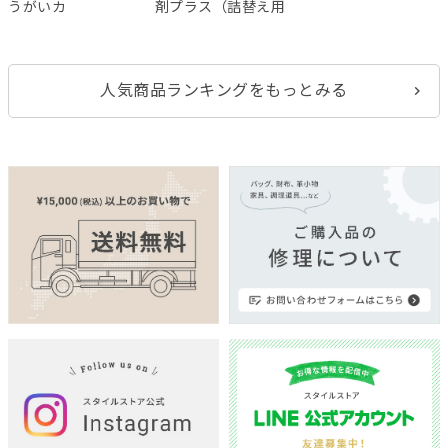
うがいカ
剤プラス（詰替え用
人気商品ランキングをもっとみる