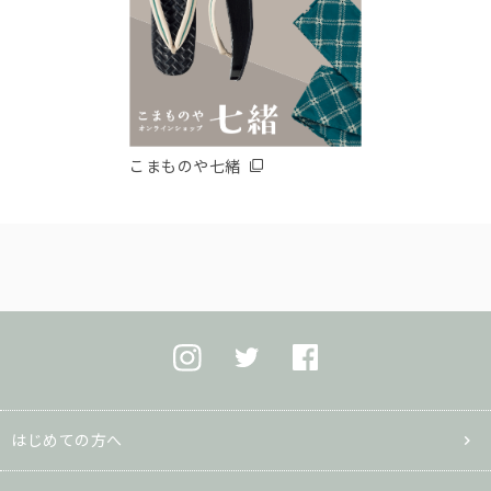
こまものや七緒
はじめての方へ