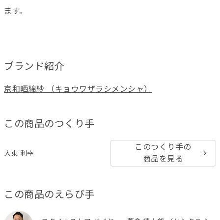
ます。
ブランド紹介
京和晒綿紗 （キョウワザラシメンシャ）
この商品のつくり手
このつくり手の
大東 利幸
商品を見る
この商品のえらび手