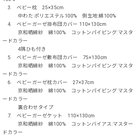
3. ベビー枕 25×35cm
中わた:ポリエステル100% 側生地:綿100%
4. ベビーガーゼ掛布団カバー 110×130cm
京和晒綿紗 綿100% コットンパイピング:マスタ
ードカラー
4隅ひも付き
5. ベビーガーゼ敷布団カバー 75×130cm
京和晒綿紗 綿100% コットンパイピング:マスタ
ードカラー
6. ベビーガーゼ枕カバー 27×37cm
京和晒綿紗 綿100% コットンパイピング:マスタ
ードカラー
裏合わせタイプ
7. ベビーガーゼケット 110×130cm
京和晒綿紗 綿100% コットンバイアス:マスター
ドカラー