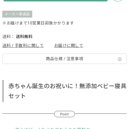
メーカー直送品
※お届けまで10営業日前後かかります
送料：
送料無料
送料 / 手数料に関して
お届けに関して
商品仕様 / 注意事項
赤ちゃん誕生のお祝いに！無添加ベビー寝具
セット
Point