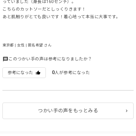
っていました（身長は160センチ）。
こちらのカットソーだとしっくりきます！
あと肌触りがとても良いです！着心地って本当に大事です。
東京都 | 女性 | 匿名希望 さん
このつかい手の声は参考になりましたか？
0
参考になった
人が参考になった
つかい手の声をもっとみる