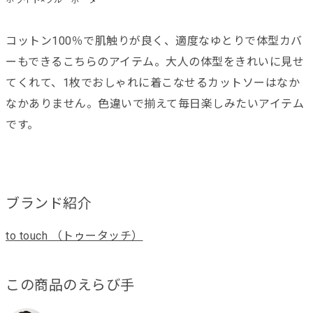
コットン100％で肌触りが良く、適度なゆとりで体型カバ
ーもできるこちらのアイテム。大人の体型をきれいに見せ
てくれて、1枚でおしゃれに着こなせるカットソーはなか
なかありません。色違いで揃えて毎日楽しみたいアイテム
です。
ブランド紹介
to touch （トゥータッチ）
この商品のえらび手