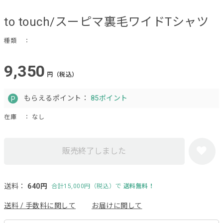
to touch/スーピマ裏毛ワイドTシャツ
種類
：
9,350
円（税込）
もらえるポイント：
85ポイント
在庫
： なし
販売終了しました
送料：
640円
合計15,000円（税込）で
送料無料！
送料 / 手数料に関して
お届けに関して