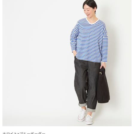
ホワイト×ブルーボーダー