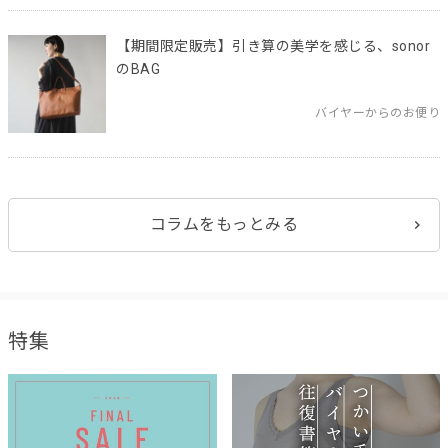
【期間限定販売】引き算の美学を感じる、sonor
のBAG
バイヤーからのお便り
コラムをもっとみる
特集