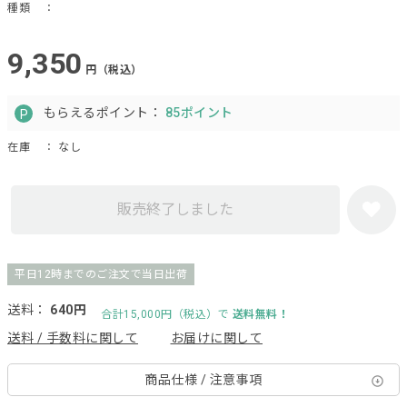
種類
：
9,350
円（税込）
もらえるポイント：
85ポイント
在庫
： なし
販売終了しました
平日12時までのご注文で当日出荷
送料：
640円
合計15,000円（税込）で
送料無料！
送料 / 手数料に関して
お届けに関して
商品仕様 / 注意事項