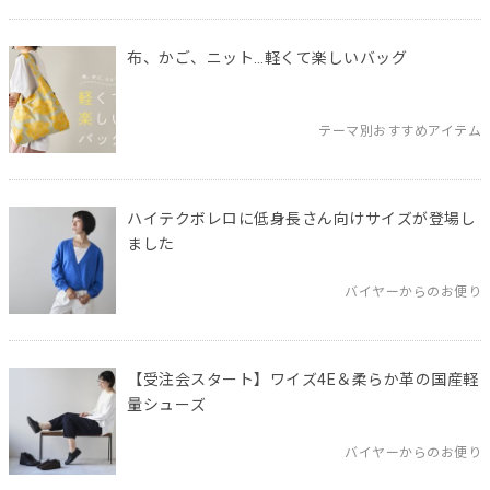
布、かご、ニット…軽くて楽しいバッグ
テーマ別おすすめアイテム
ハイテクボレロに低身長さん向けサイズが登場し
ました
バイヤーからのお便り
【受注会スタート】ワイズ4E＆柔らか革の国産軽
量シューズ
バイヤーからのお便り