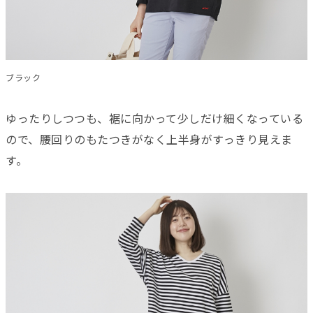
ブラック
ゆったりしつつも、裾に向かって少しだけ細くなっている
ので、腰回りのもたつきがなく上半身がすっきり見えま
す。