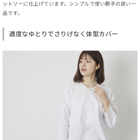
ットソーに仕上げています。シンプルで使い勝手の良い一
品です。
適度なゆとりでさりげなく体型カバー