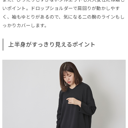
いポイント。ドロップショルダーで肩回りが動かしやす
く、袖もゆとりがあるので、気になる二の腕のラインもし
っかりカバーします。
上半身がすっきり見えるポイント