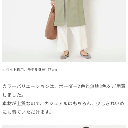
ホワイト着用、モデル身長167cm
カラーバリエーションは、ボーダー2色と無地3色をご用意
しました。
素材が上質なので、カジュアルはもちろん、少しきれいめ
にも着ていただけます。