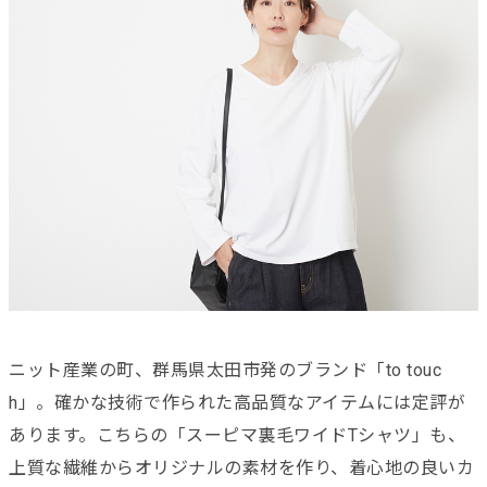
ニット産業の町、群馬県太田市発のブランド「to touc
h」。確かな技術で作られた高品質なアイテムには定評が
あります。こちらの「スーピマ裏毛ワイドTシャツ」も、
上質な繊維からオリジナルの素材を作り、着心地の良いカ