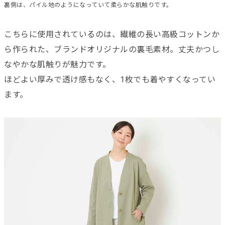
裏側は、パイル地のようになっていて柔らかな肌触りです。
こちらに使用されているのは、繊維の長い高級コットンか
ら作られた、ブランドオリジナルの裏毛素材。丈夫かつし
なやかな肌触りが魅力です。
ほどよい厚みで透け感もなく、1枚でも着やすくなってい
ます。