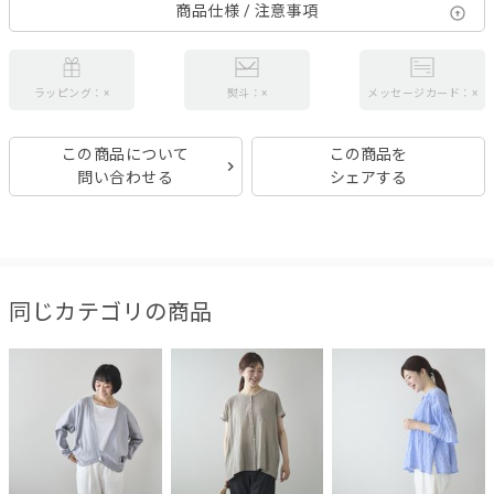
商品仕様 / 注意事項
ラッピング：×
熨斗：×
メッセージカード：×
この商品について
この商品を
問い合わせる
シェアする
同じカテゴリの商品