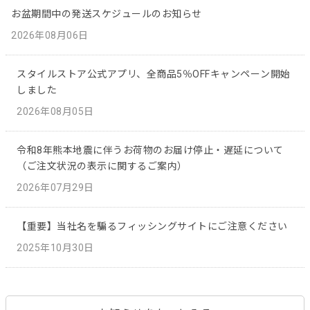
お盆期間中の発送スケジュールのお知らせ
2026年08月06日
スタイルストア公式アプリ、全商品5％OFFキャンペーン開始
しました
2026年08月05日
令和8年熊本地震に伴うお荷物のお届け停止・遅延について
（ご注文状況の表示に関するご案内）
2026年07月29日
【重要】当社名を騙るフィッシングサイトにご注意ください
2025年10月30日