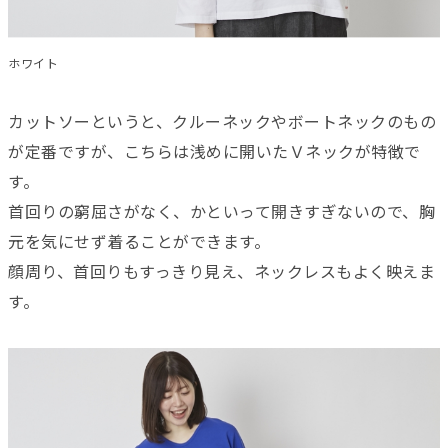
ホワイト
カットソーというと、クルーネックやボートネックのもの
が定番ですが、こちらは浅めに開いたＶネックが特徴で
す。
首回りの窮屈さがなく、かといって開きすぎないので、胸
元を気にせず着ることができます。
顔周り、首回りもすっきり見え、ネックレスもよく映えま
す。