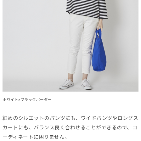
ホワイト×ブラックボーダー
細めのシルエットのパンツにも、ワイドパンツやロングス
カートにも、バランス良く合わせることができるので、コ
ーディネートに困りません。