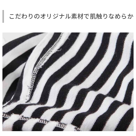
こだわりのオリジナル素材で肌触りなめらか