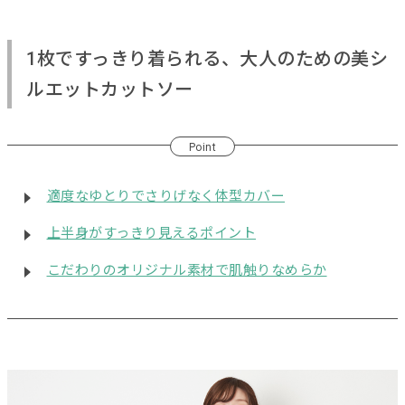
1枚ですっきり着られる、大人のための美シ
ルエットカットソー
Point
適度なゆとりでさりげなく体型カバー
上半身がすっきり見えるポイント
こだわりのオリジナル素材で肌触りなめらか