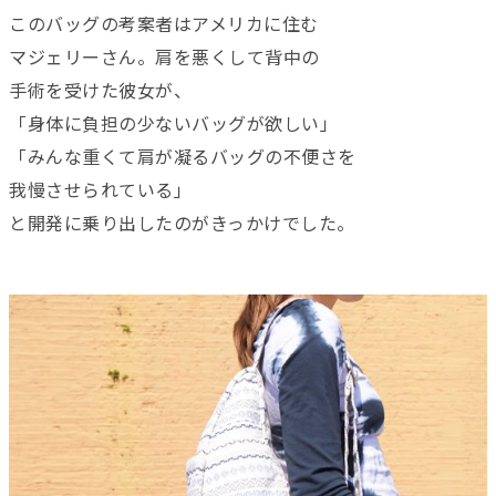
このバッグの考案者はアメリカに住む
マジェリーさん。肩を悪くして背中の
手術を受けた彼女が、
「身体に負担の少ないバッグが欲しい」
「みんな重くて肩が凝るバッグの不便さを
我慢させられている」
と開発に乗り出したのがきっかけでした。