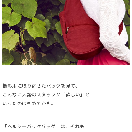
撮影用に取り寄せたバッグを見て、
こんなに大勢のスタッフが「欲しい」と
いったのは初めてかも。
「ヘルシーバックバッグ」は、それも