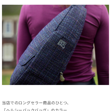
当店でのロングセラー商品のひとつ、
「ヘルシーバックバッグ」のカラー