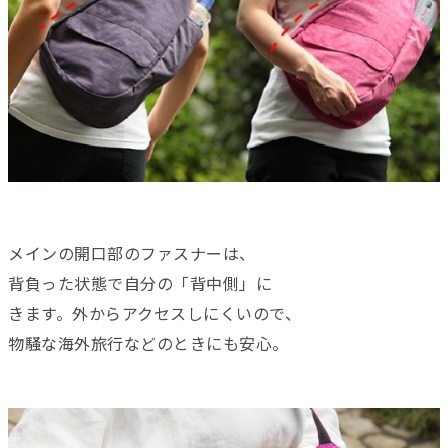
メインの開口部のファスナーは、
背負った状態で自分の「背中側」に
きます。外からアクセスしにくいので、
物騒な海外旅行などのときにも安心。