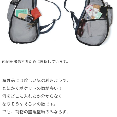
内側を撮影するために裏返しています。
海外品には珍しい気の利きようで、
とにかくポケットの数が多い！
何をどこに入れたか分からなく
なりそうなぐらいの数です。
でも、荷物の整理整頓のみならず、