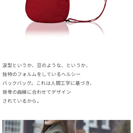
涙型というか、豆のような、というか、
独特のフォルムをしているヘルシー
バックバッグ。これは人間工学に基づき、
背骨の曲線に合わせてデザイン
されているから。