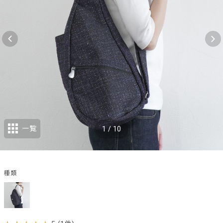
一覧
1
/
10
種類