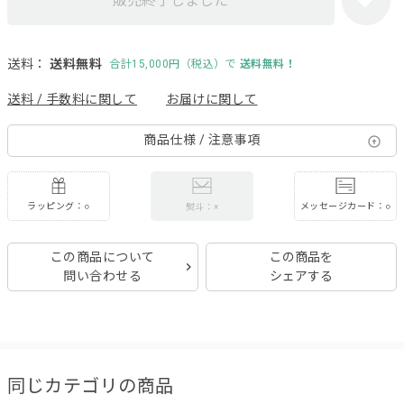
販売終了しました
送料：
送料無料
合計15,000円（税込）で
送料無料！
送料 / 手数料に関して
お届けに関して
商品仕様 / 注意事項
ラッピング：○
メッセージカード：○
熨斗：×
この商品について
この商品を
問い合わせる
シェアする
同じカテゴリの商品