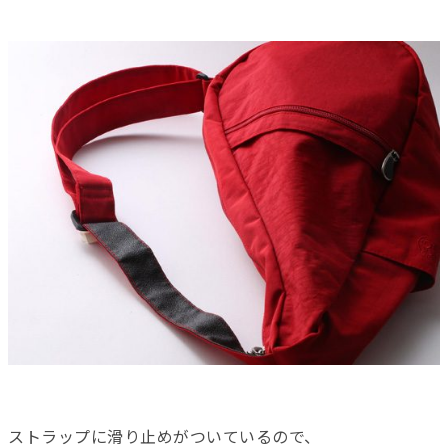
ストラップに滑り止めがついているので、