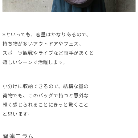
Sといっても、容量はかなりあるので、
持ち物が多いアウトドアやフェス、
スポーツ観戦やライブなど両手があくと
嬉しいシーンで活躍します。
小分けに収納できるので、結構な量の
荷物でも、このバッグで持つと意外な
軽く感じられることにきっと驚くこと
と思います。
関連コラム