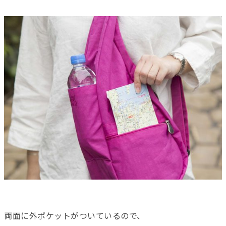
両面に外ポケットがついているので、