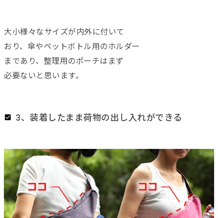
大小様々なサイズが内外に付いて
おり、傘やペットボトル用のホルダー
まであり、整理用のポーチはまず
必要ないと思います。
3、装着したまま荷物の出し入れができる