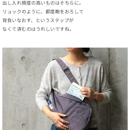
出し入れ頻度の高いものはそちらに。
リュックのように、都度鞄をおろして
背負いなおす、というステップが
なくて済むのはうれしいですね。