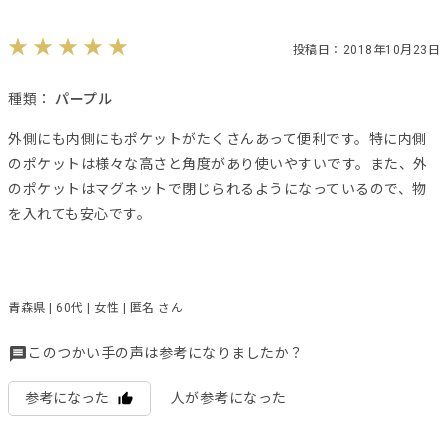
投稿日：2018年10月23日
種類：
パープル
外側にも内側にもポケットがたくさんあって便利です。特に内側
のポケットは様々な高さと角度があり使いやすいです。また、外
のポケットはマグネットで閉じられるようになっているので、物
を入れても安心です。
青森県 | 60代 | 女性 | 匿名 さん
このつかい手の声は参考になりましたか？
参考になった
人が参考になった