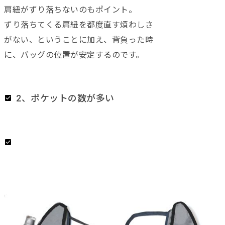
肩紐がずり落ちないのもポイント。
ずり落ちてくる肩紐を都度直す煩わしさ
がない、ということに加え、背負った時
に、バッグの位置が安定するのです。
2、ポケットの数が多い