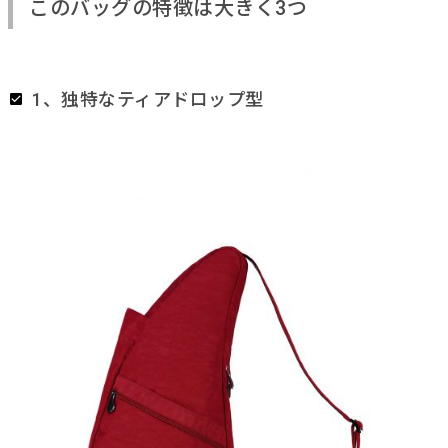
このバッグの特徴は大きく3つ
1、独特なティアドロップ型