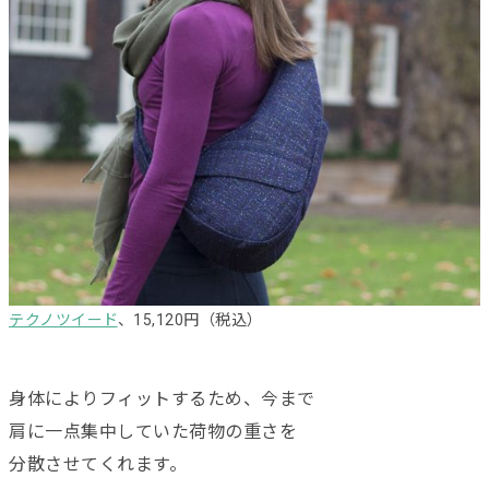
テクノツイード
、15,120円（税込）
身体によりフィットするため、今まで
肩に一点集中していた荷物の重さを
分散させてくれます。