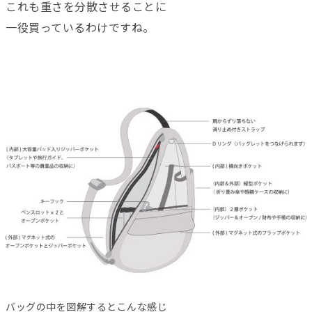
これも重さを分散させることに
一役買っているわけですね。
バッグの中を図解するとこんな感じ