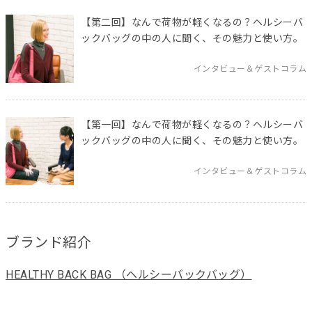
【第二回】なんで荷物が軽くなるの？ヘルシーバ
ックバッグの中の人に聞く、その魅力と使い方。
インタビュー＆ゲストコラム
【第一回】なんで荷物が軽くなるの？ヘルシーバ
ックバッグの中の人に聞く、その魅力と使い方。
インタビュー＆ゲストコラム
ブランド紹介
HEALTHY BACK BAG （ヘルシーバックバッグ）