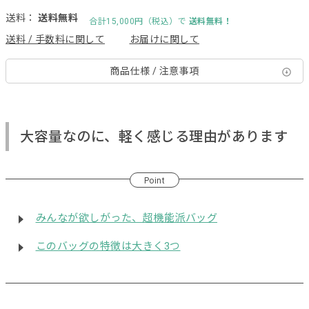
送料：
送料無料
合計15,000円（税込）で
送料無料！
送料 / 手数料に関して
お届けに関して
商品仕様 / 注意事項
大容量なのに、軽く感じる理由があります
Point
みんなが欲しがった、超機能派バッグ
このバッグの特徴は大きく3つ