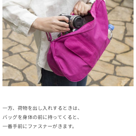
一方、荷物を出し入れするときは、
バッグを身体の前に持ってくると、
一番手前にファスナーがきます。