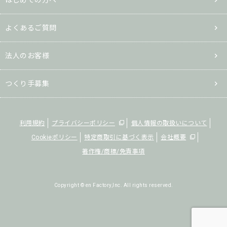
はじめての方へ
よくあるご質問
法人のお客様
つくり手募集
利用規約
プライバシーポリシー
個人情報の取扱いについて
Cookieポリシー
特定商取引に基づく表示
会社概要
著作権/商標/免責事項
Copyright © en Factory,Inc. All rights reserved.