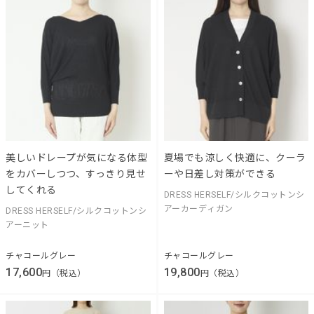
美しいドレープが気になる体型
夏場でも涼しく快適に、クーラ
をカバーしつつ、すっきり見せ
ーや日差し対策ができる
してくれる
DRESS HERSELF/シルクコットンシ
アーカーディガン
DRESS HERSELF/シルクコットンシ
アーニット
チャコールグレー
チャコールグレー
17,600
19,800
円（税込）
円（税込）