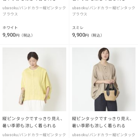
ubasoku/バンドカラー縦ピンタック
ubasoku/バンドカラー縦ピンタック
ブラウス
ブラウス
ホワイト
スミレ
9,900
9,900
円（税込）
円（税込）
縦ピンタックですっきり見え、
縦ピンタックですっきり見え、
暑い季節も涼しく着られる
暑い季節も涼しく着られる
ubasoku/バンドカラー縦ピンタック
ubasoku/バンドカラー縦ピンタック