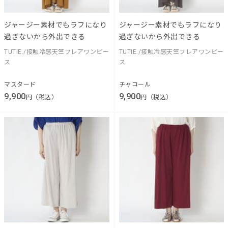
ジャージー素材でもラフになり
ジャージー素材でもラフになり
過ぎないから外出できる
過ぎないから外出できる
TUTIE./接触冷感天竺フレアワンピー
TUTIE./接触冷感天竺フレアワンピー
ス
ス
マスタード
チャコール
9,900
9,900
円（税込）
円（税込）