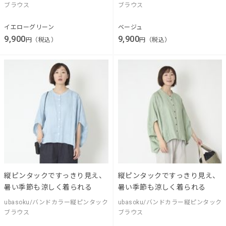
ブラウス
ブラウス
イエローグリーン
ベージュ
9,900
9,900
円（税込）
円（税込）
縦ピンタックですっきり見え、
縦ピンタックですっきり見え、
暑い季節も涼しく着られる
暑い季節も涼しく着られる
ubasoku/バンドカラー縦ピンタック
ubasoku/バンドカラー縦ピンタック
ブラウス
ブラウス