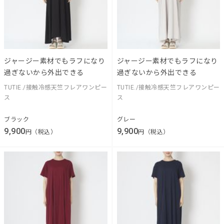
ジャージー素材でもラフになり
ジャージー素材でもラフになり
過ぎないから外出できる
過ぎないから外出できる
TUTIE./接触冷感天竺フレアワンピー
TUTIE./接触冷感天竺フレアワンピー
ス
ス
ブラック
グレー
9,900
9,900
円（税込）
円（税込）